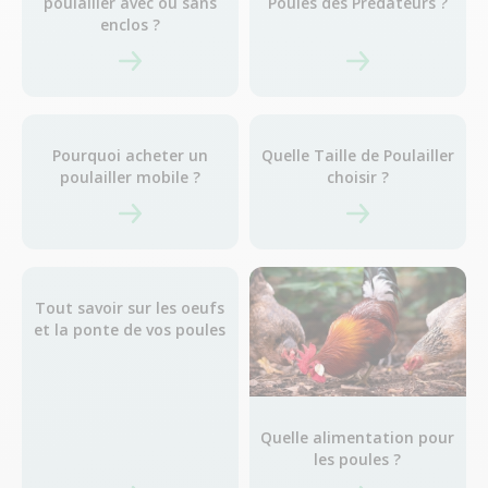
poulailler avec ou sans
Poules des Prédateurs ?
enclos ?
Pourquoi acheter un
Quelle Taille de Poulailler
poulailler mobile ?
choisir ?
Tout savoir sur les oeufs
et la ponte de vos poules
Quelle alimentation pour
les poules ?