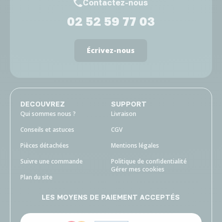
Contactez-nous
02 52 59 77 03
Écrivez-nous
DECOUVREZ
SUPPORT
Qui sommes nous ?
Livraison
Conseils et astuces
CGV
Pièces détachées
Mentions légales
Suivre une commande
Politique de confidentialité
Gérer mes cookies
Plan du site
LES MOYENS DE PAIEMENT ACCEPTÉS