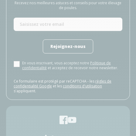
Recevez nos meilleures astuces et conseils pour votre élevage
de poules.
Rejoignez-nous
En vous inscrivant, vous acceptez notre
Politique de
confidentialité
et acceptez de recevoir notre newsletter.
Ce formulaire est protégé par reCAPTCHA - les
règles de
confidentialité Google
et les
conditions d'utilisation
s'appliquent.