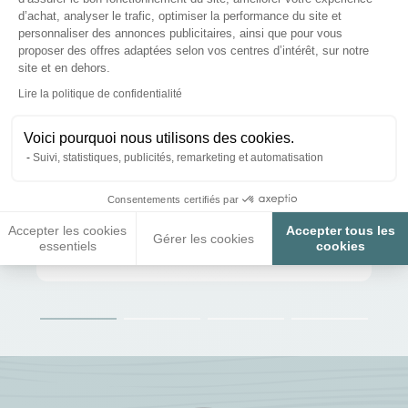
d’achat, analyser le trafic, optimiser la performance du site et
personnaliser des annonces publicitaires, ainsi que pour vous
proposer des offres adaptées selon vos centres d’intérêt, sur notre
site et en dehors.
Axeptio consent
Lire la politique de confidentialité
Voici pourquoi nous utilisons des cookies.
Suivi, statistiques, publicités, remarketing et automatisation
Consentements certifiés par
Accepter les cookies
Accepter tous les
Paiements sécurisés et en 3x ou 4x
Gérer les cookies
essentiels
cookies