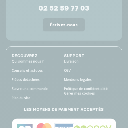
02 52 59 77 03
Écrivez-nous
DECOUVREZ
SUPPORT
Qui sommes nous ?
Livraison
Conseils et astuces
CGV
Pièces détachées
Mentions légales
Suivre une commande
Politique de confidentialité
Gérer mes cookies
Plan du site
LES MOYENS DE PAIEMENT ACCEPTÉS