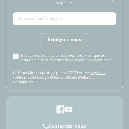
de poules.
Rejoignez-nous
En vous inscrivant, vous acceptez notre
Politique de
confidentialité
et acceptez de recevoir notre newsletter.
Ce formulaire est protégé par reCAPTCHA - les
règles de
confidentialité Google
et les
conditions d'utilisation
s'appliquent.
Contactez-nous