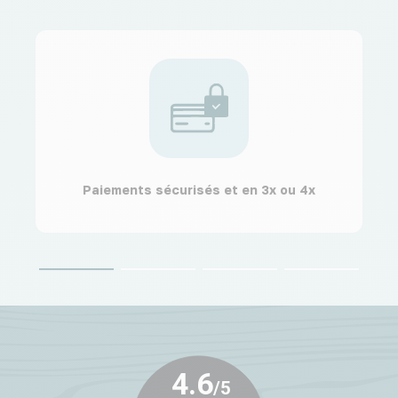
Paiements sécurisés et en 3x ou 4x