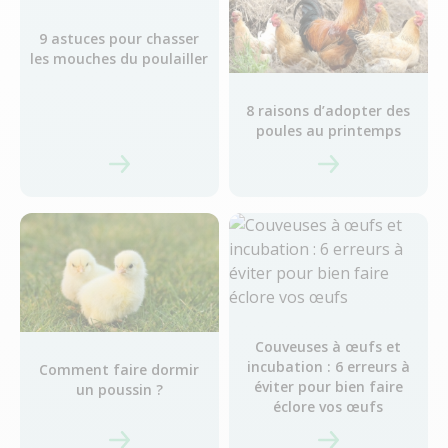
9 astuces pour chasser
les mouches du poulailler
8 raisons d’adopter des
poules au printemps
Couveuses à œufs et
incubation : 6 erreurs à
Comment faire dormir
éviter pour bien faire
un poussin ?
éclore vos œufs