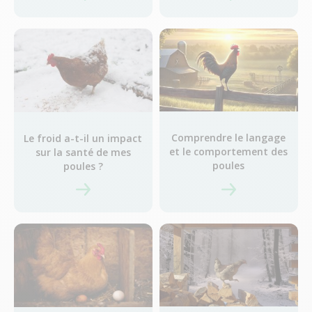
Comprendre le langage
Le froid a-t-il un impact
et le comportement des
sur la santé de mes
poules
poules ?