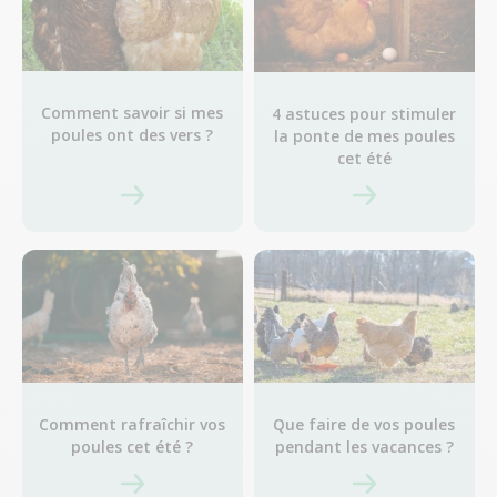
Comment savoir si mes
4 astuces pour stimuler
poules ont des vers ?
la ponte de mes poules
cet été
Comment rafraîchir vos
Que faire de vos poules
poules cet été ?
pendant les vacances ?