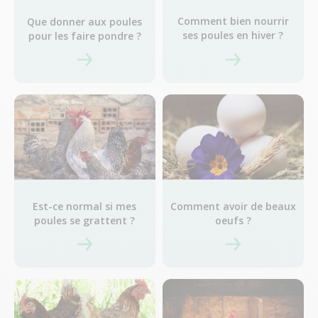
Comment bien nourrir
Que donner aux poules
ses poules en hiver ?
pour les faire pondre ?
Est-ce normal si mes
Comment avoir de beaux
poules se grattent ?
oeufs ?