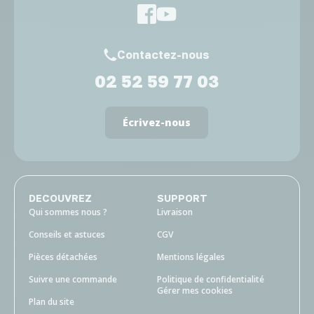
Contactez-nous
02 52 59 77 03
Écrivez-nous
DECOUVREZ
SUPPORT
Qui sommes nous ?
Livraison
Conseils et astuces
CGV
Pièces détachées
Mentions légales
Suivre une commande
Politique de confidentialité
Gérer mes cookies
Plan du site