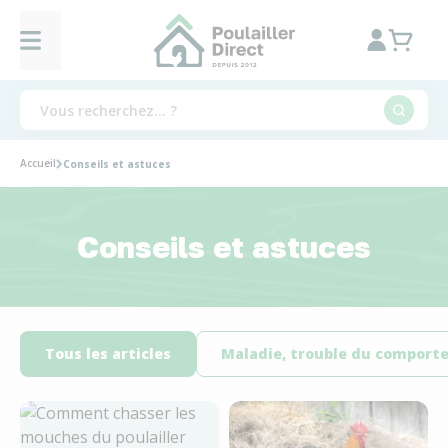
Accueil
Conseils et astuces
Conseils et astuces
Tous les articles
Maladie, trouble du compor