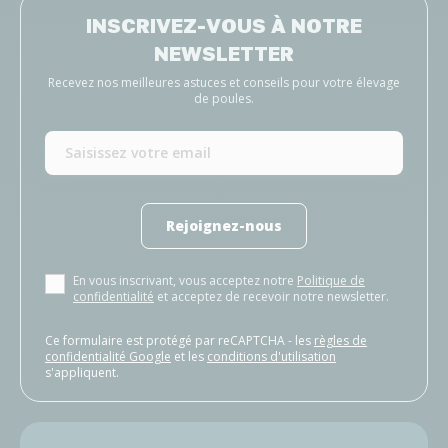
INSCRIVEZ-VOUS À NOTRE
NEWSLETTER
Recevez nos meilleures astuces et conseils pour votre élevage
de poules.
Rejoignez-nous
En vous inscrivant, vous acceptez notre
Politique de
confidentialité
et acceptez de recevoir notre newsletter.
Ce formulaire est protégé par reCAPTCHA - les
règles de
confidentialité Google
et les
conditions d'utilisation
s'appliquent.