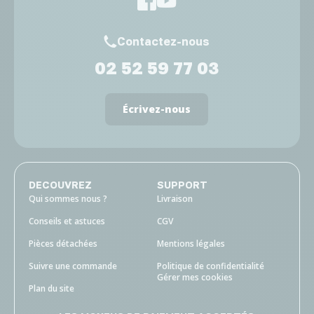
Contactez-nous
02 52 59 77 03
Écrivez-nous
DECOUVREZ
SUPPORT
Qui sommes nous ?
Livraison
Conseils et astuces
CGV
Pièces détachées
Mentions légales
Suivre une commande
Politique de confidentialité
Gérer mes cookies
Plan du site