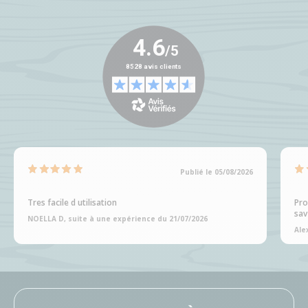
Publié le 05/08/2026
Tres facile d utilisation
Pro
sav
NOELLA D, suite à une expérience du 21/07/2026
Ale