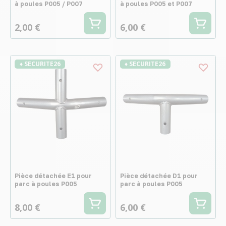
à poules P005 / P007
à poules P005 et P007
2,00 €
6,00 €
♦ SECURITE26
♦ SECURITE26
Pièce détachée E1 pour
Pièce détachée D1 pour
parc à poules P005
parc à poules P005
8,00 €
6,00 €