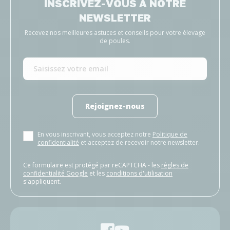
INSCRIVEZ-VOUS À NOTRE
NEWSLETTER
Recevez nos meilleures astuces et conseils pour votre élevage
de poules.
Rejoignez-nous
En vous inscrivant, vous acceptez notre
Politique de
confidentialité
et acceptez de recevoir notre newsletter.
Ce formulaire est protégé par reCAPTCHA - les
règles de
confidentialité Google
et les
conditions d'utilisation
s'appliquent.