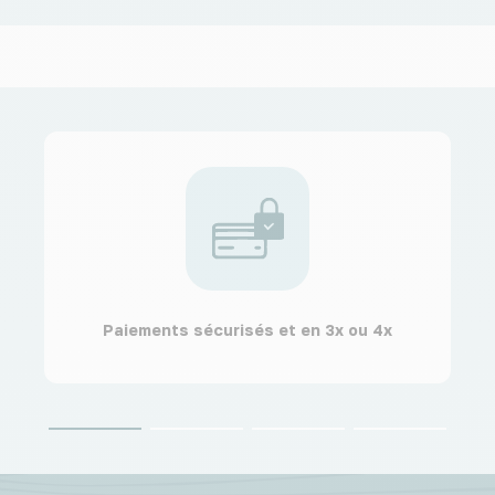
Paiements sécurisés et en 3x ou 4x