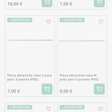
10,00 €
7,00 €
♦ SECURITE26
♦ SECURITE26
Pièce détachée tube O pour
Pièce détachée tube M
parc à poules P001
pour parc à poules P001
7,00 €
8,00 €
♦ SECURITE26
♦ SECURITE26