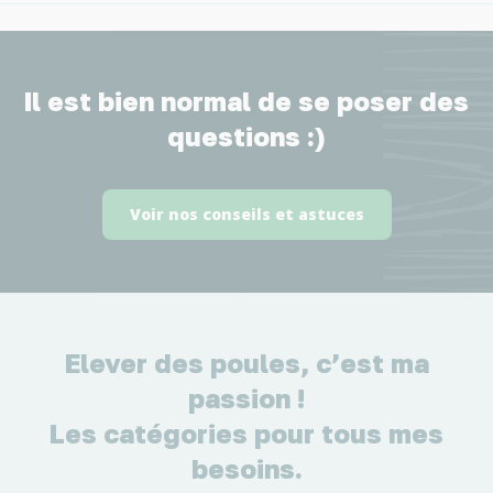
Il est bien normal de se poser des
questions :)
Voir nos conseils et astuces
Elever des poules, c’est ma
passion !
Les catégories pour tous mes
besoins.