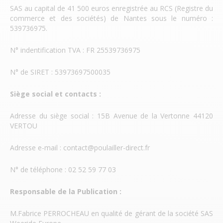
SAS au capital de 41 500 euros enregistrée au RCS (Registre du
commerce et des sociétés) de Nantes sous le numéro :
539736975.
N° indentification TVA : FR 25539736975
N° de SIRET : 53973697500035
Siège social et contacts :
Adresse du siège social : 15B Avenue de la Vertonne 44120
VERTOU
Adresse e-mail :
contact@poulailler-direct.fr
N° de téléphone : 02 52 59 77 03
Responsable de la Publication :
M.Fabrice PERROCHEAU en qualité de gérant de la société SAS