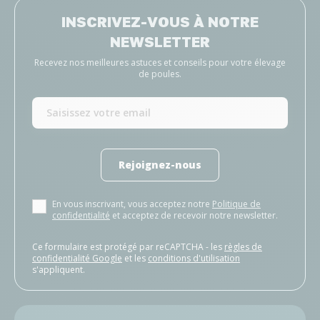
INSCRIVEZ-VOUS À NOTRE
NEWSLETTER
Recevez nos meilleures astuces et conseils pour votre élevage
de poules.
Rejoignez-nous
En vous inscrivant, vous acceptez notre
Politique de
confidentialité
et acceptez de recevoir notre newsletter.
Ce formulaire est protégé par reCAPTCHA - les
règles de
confidentialité Google
et les
conditions d'utilisation
s'appliquent.