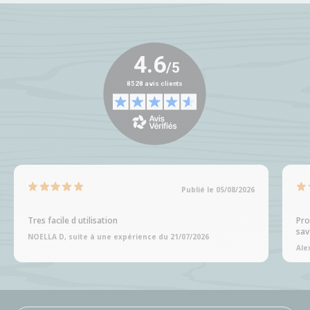
Publié le 05/08/2026
Tres facile d utilisation
Pro
sav
NOELLA D, suite à une expérience du 21/07/2026
Ale