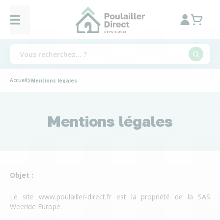
Accueil
Mentions légales
Mentions légales
Objet :
Le site www.poulailler-direct.fr est la propriété de la SAS
Weeride Europe.