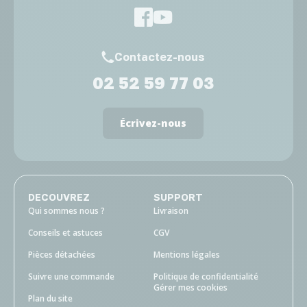
Contactez-nous
02 52 59 77 03
Écrivez-nous
DECOUVREZ
SUPPORT
Qui sommes nous ?
Livraison
Conseils et astuces
CGV
Pièces détachées
Mentions légales
Suivre une commande
Politique de confidentialité
Gérer mes cookies
Plan du site