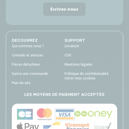
Écrivez-nous
DECOUVREZ
SUPPORT
Qui sommes nous ?
Livraison
Conseils et astuces
CGV
Pièces détachées
Mentions légales
Suivre une commande
Politique de confidentialité
Gérer mes cookies
Plan du site
LES MOYENS DE PAIEMENT ACCEPTÉS