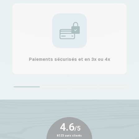
Paiements sécurisés et en 3x ou 4x