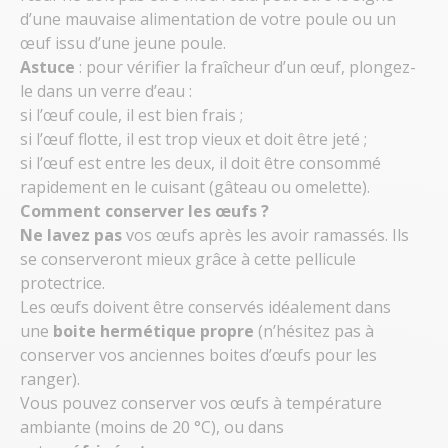
d’une mauvaise alimentation de votre poule ou un
œuf issu d’une jeune poule.
Astuce
: pour vérifier la fraîcheur d’un œuf, plongez-
le dans un verre d’eau :
si l’œuf coule, il est bien frais ;
si l’œuf flotte, il est trop vieux et doit être jeté ;
si l’œuf est entre les deux, il doit être consommé
rapidement en le cuisant (gâteau ou omelette).
Comment conserver les œufs ?
Ne lavez pas
vos œufs après les avoir ramassés. Ils
se conserveront mieux grâce à cette pellicule
protectrice.
Les œufs doivent être conservés idéalement dans
une
boite hermétique propre
(n’hésitez pas à
conserver vos anciennes boites d’œufs pour les
ranger).
Vous pouvez conserver vos œufs à température
ambiante (moins de 20 °C), ou dans