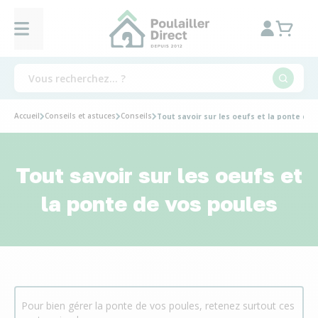
Accueil
Conseils et astuces
Conseils
Tout savoir sur les oeufs et la ponte de 
Tout savoir sur les oeufs et
la ponte de vos poules
Pour bien gérer la ponte de vos poules, retenez surtout ces