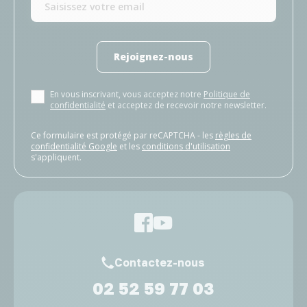
Rejoignez-nous
En vous inscrivant, vous acceptez notre
Politique de
confidentialité
et acceptez de recevoir notre newsletter.
Ce formulaire est protégé par reCAPTCHA - les
règles de
confidentialité Google
et les
conditions d'utilisation
s'appliquent.
Contactez-nous
02 52 59 77 03