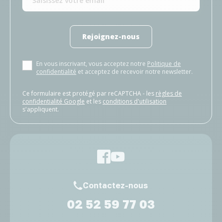
Rejoignez-nous
En vous inscrivant, vous acceptez notre
Politique de
confidentialité
et acceptez de recevoir notre newsletter.
Ce formulaire est protégé par reCAPTCHA - les
règles de
confidentialité Google
et les
conditions d'utilisation
s'appliquent.
Contactez-nous
02 52 59 77 03