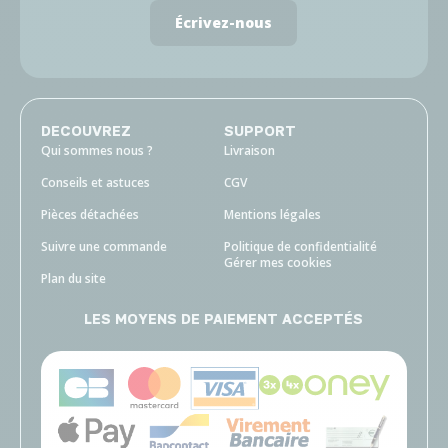
Écrivez-nous
DECOUVREZ
SUPPORT
Qui sommes nous ?
Livraison
Conseils et astuces
CGV
Pièces détachées
Mentions légales
Suivre une commande
Politique de confidentialité
Gérer mes cookies
Plan du site
LES MOYENS DE PAIEMENT ACCEPTÉS