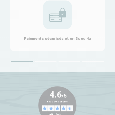
Paiements sécurisés et en 3x ou 4x