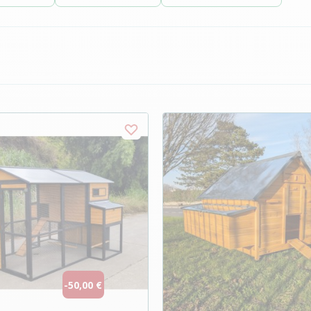
-50,00 €