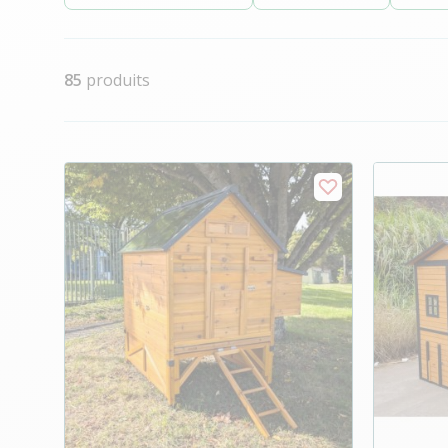
85
produits