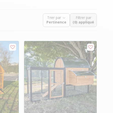
Trier par
Filtrer par
(0) appliqué