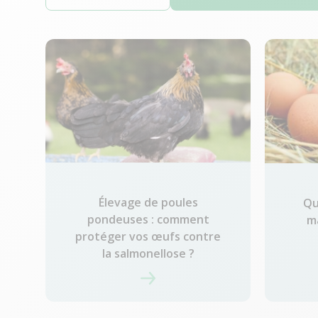
Élevage de poules
Qu
pondeuses : comment
m
protéger vos œufs contre
la salmonellose ?