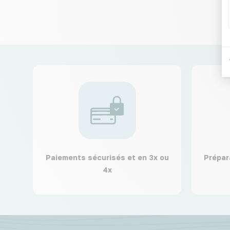
Paiements sécurisés et en 3x ou
Prépar
4x