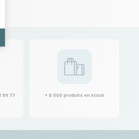
2 59 77
+ 8 000 produits en stock