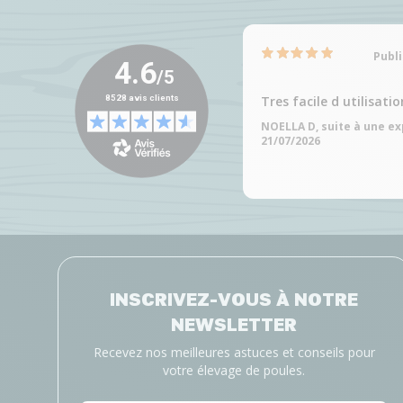
Publi
Tres facile d utilisatio
NOELLA D, suite à une e
21/07/2026
INSCRIVEZ-VOUS À NOTRE
NEWSLETTER
Recevez nos meilleures astuces et conseils pour
votre élevage de poules.