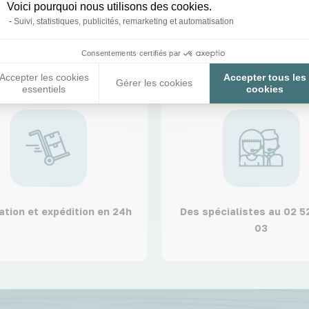
Voici pourquoi nous utilisons des cookies.
Suivi, statistiques, publicités, remarketing et automatisation
Consentements certifiés par
Accepter les cookies
Accepter tous les
Gérer les cookies
essentiels
cookies
ation et expédition en 24h
Des spécialistes au 02 5
03