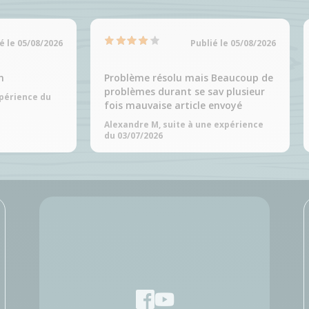
é le 05/08/2026
Publié le 05/08/2026
n
Problème résolu mais Beaucoup de
problèmes durant se sav plusieur
xpérience du
fois mauvaise article envoyé
Alexandre M, suite à une expérience
du 03/07/2026