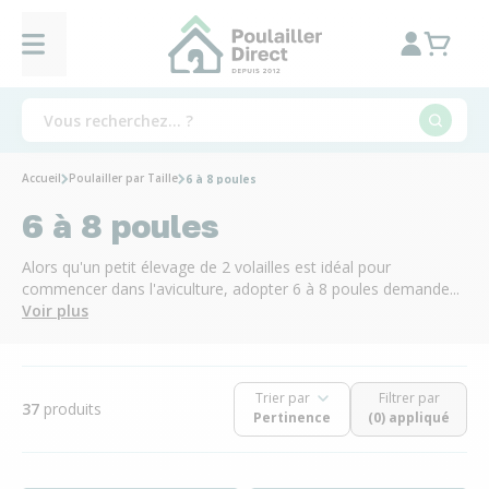
Accueil
Poulailler par Taille
6 à 8 poules
6 à 8 poules
Alors qu'un petit élevage de 2 volailles est idéal pour
commencer dans l'aviculture, adopter 6 à 8 poules demande...
Voir plus
Trier par
Filtrer par
37
produits
(0) appliqué