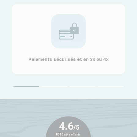
Paiements sécurisés et en 3x ou 4x