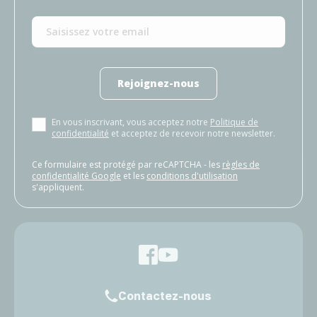
Rejoignez-nous
En vous inscrivant, vous acceptez notre
Politique de
confidentialité
et acceptez de recevoir notre newsletter.
Ce formulaire est protégé par reCAPTCHA - les
règles de
confidentialité Google
et les
conditions d'utilisation
s'appliquent.
Contactez-nous