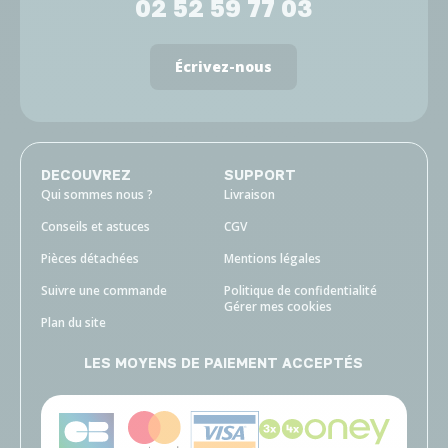
02 52 59 77 03
Écrivez-nous
DECOUVREZ
SUPPORT
Qui sommes nous ?
Livraison
Conseils et astuces
CGV
Pièces détachées
Mentions légales
Suivre une commande
Politique de confidentialité
Gérer mes cookies
Plan du site
LES MOYENS DE PAIEMENT ACCEPTÉS