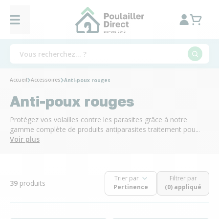
Accueil
Accessoires
Anti-poux rouges
Anti-poux rouges
Protégez vos volailles contre les parasites grâce à notre
gamme complète de produits antiparasites traitement pou...
Voir plus
Trier par
Filtrer par
39
produits
(0) appliqué