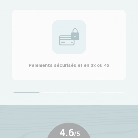
Paiements sécurisés et en 3x ou 4x