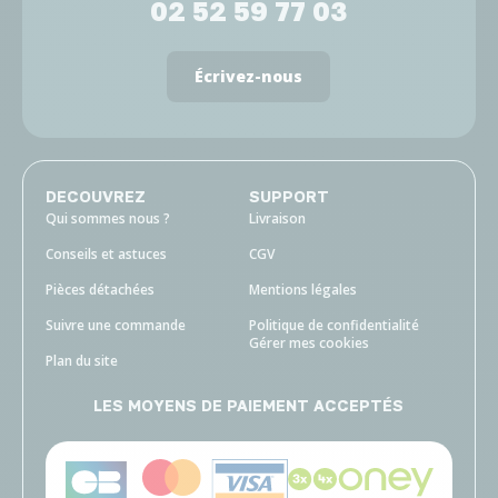
02 52 59 77 03
Écrivez-nous
DECOUVREZ
SUPPORT
Qui sommes nous ?
Livraison
Conseils et astuces
CGV
Pièces détachées
Mentions légales
Suivre une commande
Politique de confidentialité
Gérer mes cookies
Plan du site
LES MOYENS DE PAIEMENT ACCEPTÉS