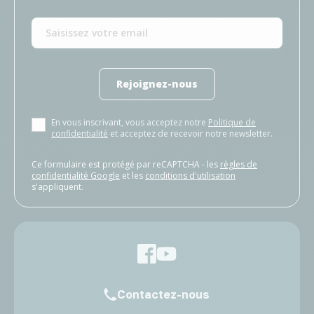
Rejoignez-nous
En vous inscrivant, vous acceptez notre
Politique de
confidentialité
et acceptez de recevoir notre newsletter.
Ce formulaire est protégé par reCAPTCHA - les
règles de
confidentialité Google
et les
conditions d'utilisation
s'appliquent.
Contactez-nous