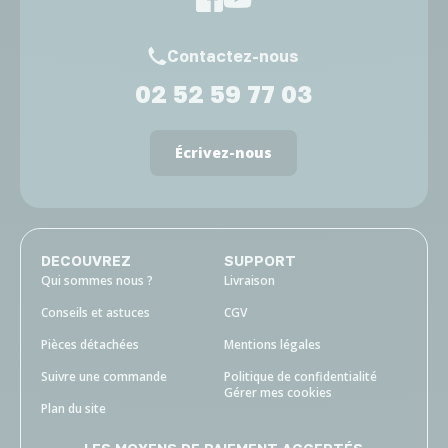
Contactez-nous
02 52 59 77 03
Écrivez-nous
DECOUVREZ
SUPPORT
Qui sommes nous ?
Livraison
Conseils et astuces
CGV
Pièces détachées
Mentions légales
Suivre une commande
Politique de confidentialité
Gérer mes cookies
Plan du site