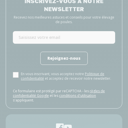
INSCRIVEZ-VOUS À NOTRE
NEWSLETTER
Recevez nos meilleures astuces et conseils pour votre élevage
de poules.
Rejoignez-nous
En vous inscrivant, vous acceptez notre
Politique de
confidentialité
et acceptez de recevoir notre newsletter.
Ce formulaire est protégé par reCAPTCHA - les
règles de
confidentialité Google
et les
conditions d'utilisation
s'appliquent.