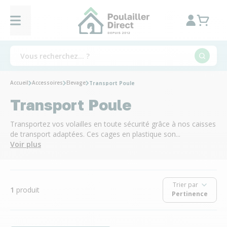
Accueil
Accessoires
Elevage
Transport Poule
Transport Poule
Transportez vos volailles en toute sécurité grâce à nos caisses
de transport adaptées. Ces cages en plastique son...
Voir plus
Trier par
1
produit