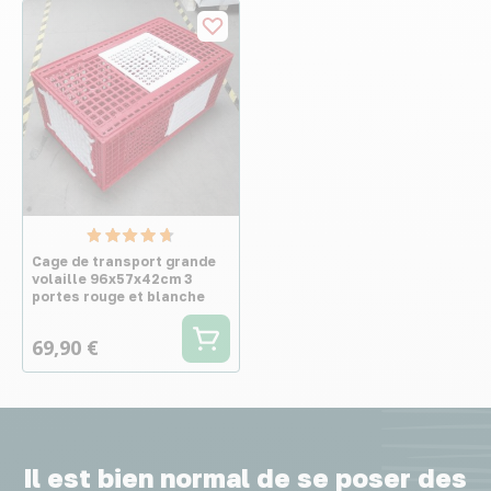
Cage de transport grande
volaille 96x57x42cm 3
portes rouge et blanche
69,90 €
Il est bien normal de se poser des