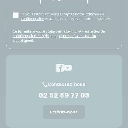
En vous inscrivant, vous acceptez notre
Politique de
confidentialité
et acceptez de recevoir notre newsletter.
Ce formulaire est protégé par reCAPTCHA - les
règles de
confidentialité Google
et les
conditions d'utilisation
s'appliquent.
Contactez-nous
02 52 59 77 03
Écrivez-nous