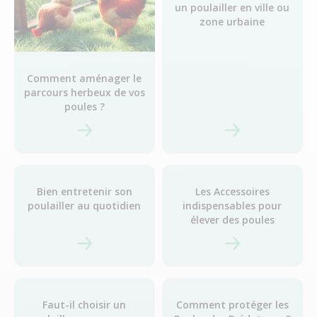
un poulailler en ville ou
zone urbaine
Comment aménager le
parcours herbeux de vos
poules ?
Bien entretenir son
Les Accessoires
poulailler au quotidien
indispensables pour
élever des poules
Faut-il choisir un
Comment protéger les