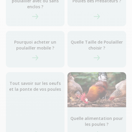
poulailler avec ou sans
Poules des Prédateurs ?
enclos ?
Pourquoi acheter un
Quelle Taille de Poulailler
poulailler mobile ?
choisir ?
Tout savoir sur les oeufs
et la ponte de vos poules
Quelle alimentation pour
les poules ?