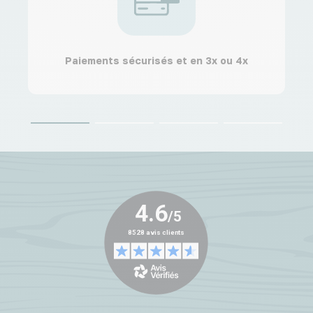
Paiements sécurisés et en 3x ou 4x