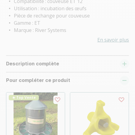
Compatibilité : couveuse ET 12
Utilisation : incubation des œufs
Pièce de rechange pour couveuse
Gamme : ET
Marque : River Systems
En savoir plus
Description complète
Pour compléter ce produit
★ Top Vente