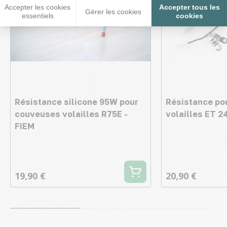
Accepter les cookies
Accepter tous les
Gérer les cookies
essentiels
cookies
Résistance silicone 95W pour
Résistance po
couveuses volailles R75E -
volailles ET 2
FIEM
19,90 €
20,90 €