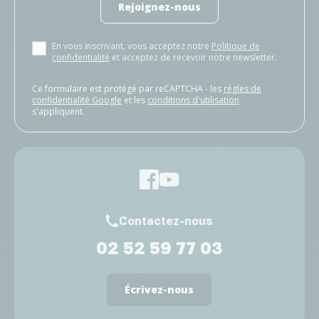
Rejoignez-nous
En vous inscrivant, vous acceptez notre
Politique de
confidentialité
et acceptez de recevoir notre newsletter.
Ce formulaire est protégé par reCAPTCHA - les
règles de
confidentialité Google
et les
conditions d'utilisation
s'appliquent.
Contactez-nous
02 52 59 77 03
Écrivez-nous