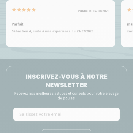
Publié le 07/08/2026
Parfait.
man
Sébastien A, suite à une expérience du 23/07/2026
xav
INSCRIVEZ-VOUS À NOTRE
NEWSLETTER
Recevez nos meilleures astuces et conseils pour votre élevage
de poules.