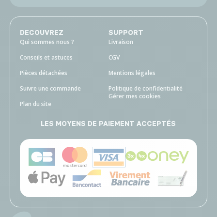
DECOUVREZ
SUPPORT
Qui sommes nous ?
Livraison
Conseils et astuces
CGV
Pièces détachées
Mentions légales
Suivre une commande
Politique de confidentialité
Gérer mes cookies
Plan du site
LES MOYENS DE PAIEMENT ACCEPTÉS