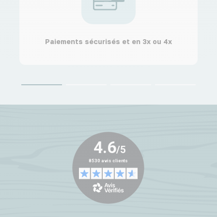
Paiements sécurisés et en 3x ou 4x