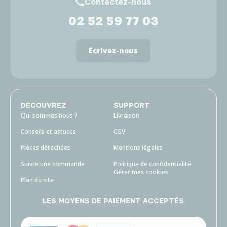
Contactez-nous
02 52 59 77 03
Écrivez-nous
DECOUVREZ
SUPPORT
Qui sommes nous ?
Livraison
Conseils et astuces
CGV
Pièces détachées
Mentions légales
Suivre une commande
Politique de confidentialité
Gérer mes cookies
Plan du site
LES MOYENS DE PAIEMENT ACCEPTÉS