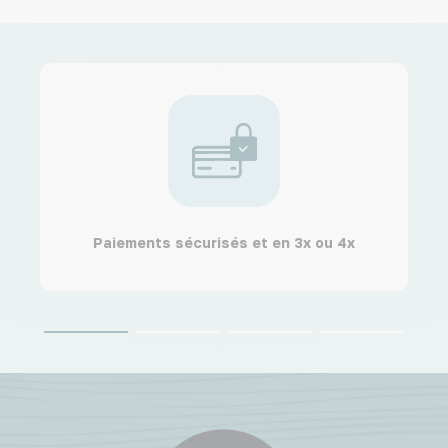
Paiements sécurisés et en 3x ou 4x