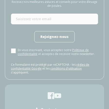
Recevez nos meilleures astuces et conseils pour votre élevage
de poules.
Rejoignez-nous
En vous inscrivant, vous acceptez notre
Politique de
confidentialité
et acceptez de recevoir notre newsletter.
Ce formulaire est protégé par reCAPTCHA - les
règles de
confidentialité Google
et les
conditions d'utilisation
s'appliquent.