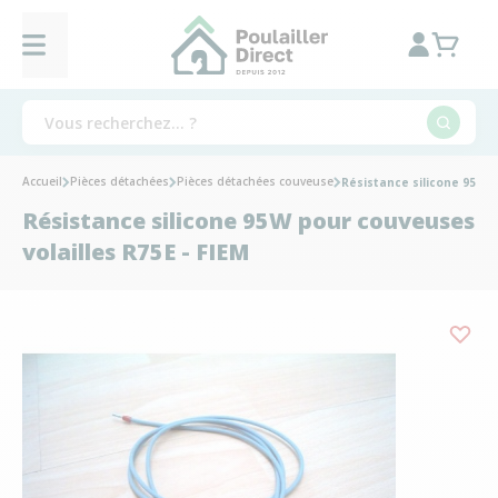
Accueil
Pièces détachées
Pièces détachées couveuse
Résistance silicone 95W p
Résistance silicone 95W pour couveuses
volailles R75E - FIEM