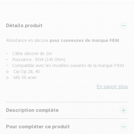
Détails produit
Résistance en silicone
pour couveuses de marque FIEM
.
• Câble silicone de 2m
• Puissance : 95W (245 Ohm)
• Compatible avec les modèles suivants de la marque FIEM :
o Cip Cip 28, 40
o MG 50 acier
En savoir plus
Description complète
Pour compléter ce produit