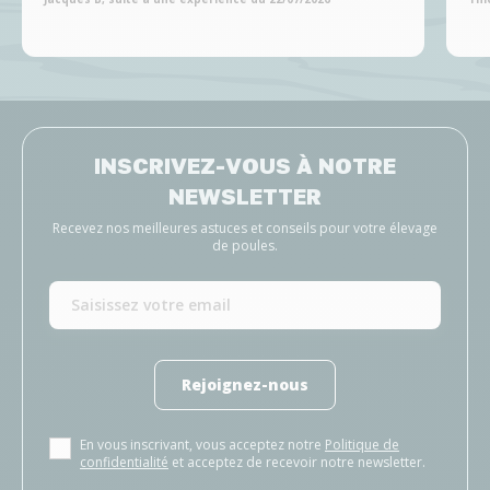
INSCRIVEZ-VOUS À NOTRE
NEWSLETTER
Recevez nos meilleures astuces et conseils pour votre élevage
de poules.
Rejoignez-nous
En vous inscrivant, vous acceptez notre
Politique de
confidentialité
et acceptez de recevoir notre newsletter.