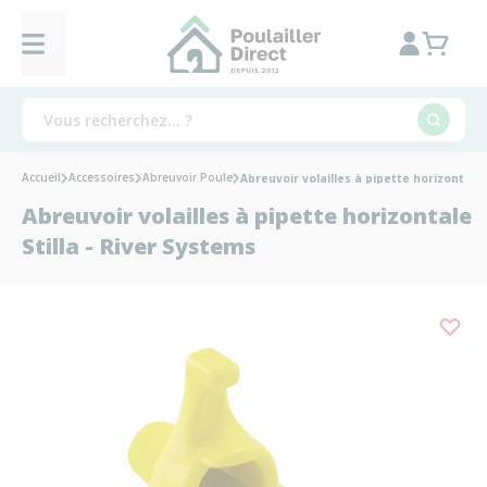
Accueil
Accessoires
Abreuvoir Poule
Abreuvoir volailles à pipette horizontale 
Abreuvoir volailles à pipette horizontale
Stilla - River Systems