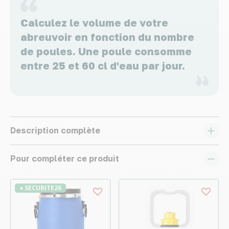
Calculez le volume de votre
abreuvoir en fonction du nombre
de poules. Une poule consomme
entre 25 et 60 cl d'eau par jour.
Description complète
Pour compléter ce produit
♦ SECURITE26