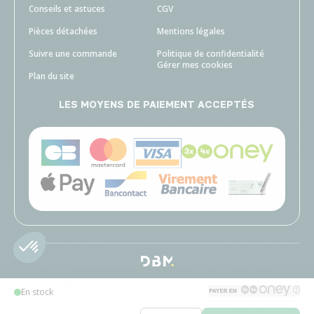
Conseils et astuces
CGV
Pièces détachées
Mentions légales
Suivre une commande
Politique de confidentialité
Gérer mes cookies
Plan du site
LES MOYENS DE PAIEMENT ACCEPTÉS
En stock