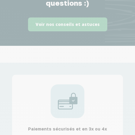
questions :)
Voir nos conseils et astuces
Paiements sécurisés et en 3x ou 4x