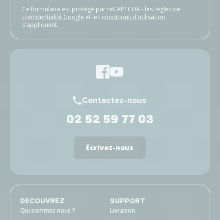
Ce formulaire est protégé par reCAPTCHA - les
règles de
confidentialité Google
et les
conditions d'utilisation
s'appliquent.
Contactez-nous
02 52 59 77 03
Écrivez-nous
DECOUVREZ
SUPPORT
Qui sommes nous ?
Livraison