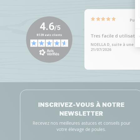
Publi
Tres facile d utilisatio
NOELLA D, suite à une e
21/07/2026
INSCRIVEZ-VOUS À NOTRE
NEWSLETTER
Recevez nos meilleures astuces et conseils pour
votre élevage de poules.