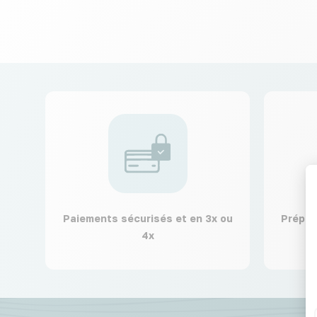
Paiements sécurisés et en 3x ou
Prépar
4x