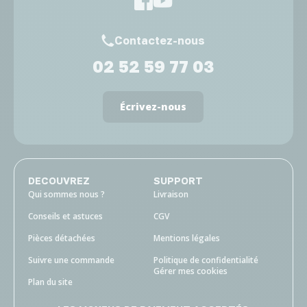
Contactez-nous
02 52 59 77 03
Écrivez-nous
DECOUVREZ
SUPPORT
Qui sommes nous ?
Livraison
Conseils et astuces
CGV
Pièces détachées
Mentions légales
Suivre une commande
Politique de confidentialité
Gérer mes cookies
Plan du site