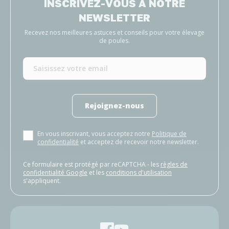
INSCRIVEZ-VOUS À NOTRE
NEWSLETTER
Recevez nos meilleures astuces et conseils pour votre élevage
de poules.
Rejoignez-nous
En vous inscrivant, vous acceptez notre
Politique de
confidentialité
et acceptez de recevoir notre newsletter.
Ce formulaire est protégé par reCAPTCHA - les
règles de
confidentialité Google
et les
conditions d'utilisation
s'appliquent.