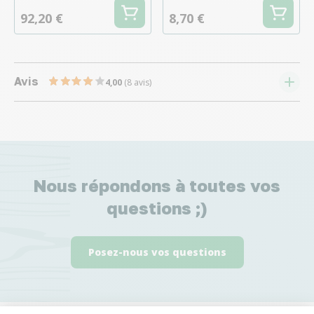
92,20 €
8,70 €
Avis
4,00
(8 avis)
Nous répondons à toutes vos
questions ;)
Posez-nous vos questions