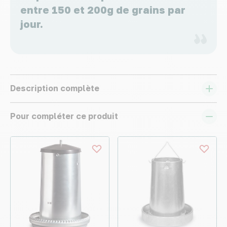
entre 150 et 200g de grains par
jour.
Description complète
Pour compléter ce produit