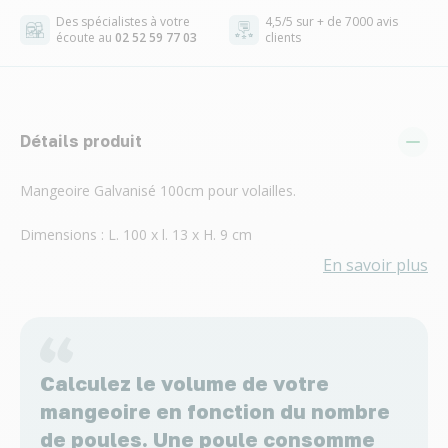
Des spécialistes à votre
4,5/5 sur + de 7000 avis
écoute au
02 52 59 77 03
clients
Détails produit
Mangeoire Galvanisé 100cm pour volailles.
Dimensions : L. 100 x l. 13 x H. 9 cm
En savoir plus
Calculez le volume de votre
mangeoire en fonction du nombre
de poules. Une poule consomme