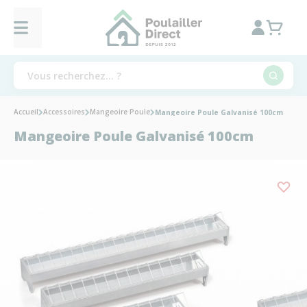
Accueil
Accessoires
Mangeoire Poule
Mangeoire Poule Galvanisé 100cm
Mangeoire Poule Galvanisé 100cm