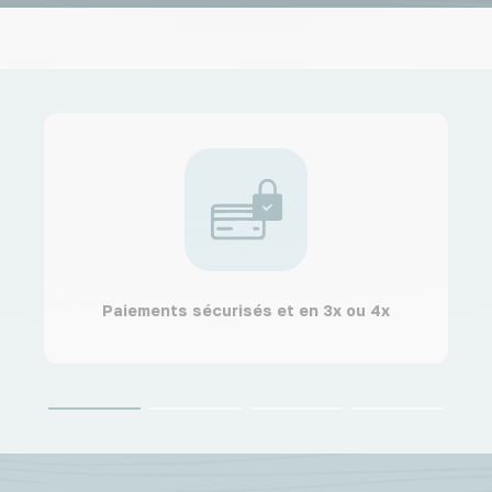
Paiements sécurisés et en 3x ou 4x