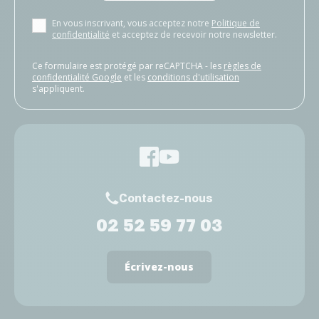
En vous inscrivant, vous acceptez notre
Politique de
confidentialité
et acceptez de recevoir notre newsletter.
Ce formulaire est protégé par reCAPTCHA - les
règles de
confidentialité Google
et les
conditions d'utilisation
s'appliquent.
Contactez-nous
02 52 59 77 03
Écrivez-nous