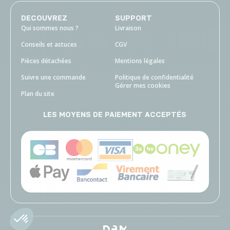
DECOUVREZ
SUPPORT
Qui sommes nous ?
Livraison
Conseils et astuces
CGV
Pièces détachées
Mentions légales
Suivre une commande
Politique de confidentialité
Gérer mes cookies
Plan du site
LES MOYENS DE PAIEMENT ACCEPTÉS