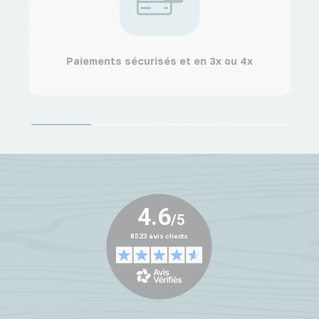
Paiements sécurisés et en 3x ou 4x