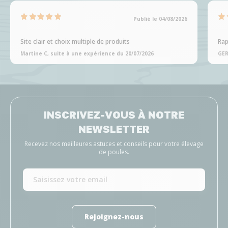
Publié le 04/08/2026
Site clair et choix multiple de produits
Rap
Martine C, suite à une expérience du 20/07/2026
GER
INSCRIVEZ-VOUS À NOTRE
NEWSLETTER
Recevez nos meilleures astuces et conseils pour votre élevage
de poules.
Rejoignez-nous