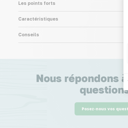
Les points forts
Caractéristiques
Conseils
Nous répondons à
questions
Posez-nous vos ques