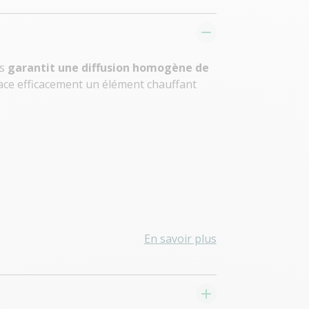
ms
garantit une diffusion homogène de
place efficacement un élément chauffant
En savoir plus