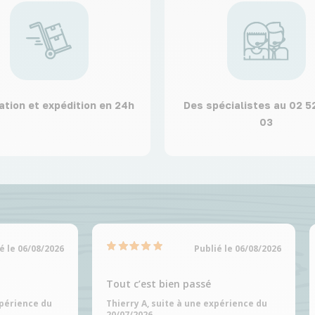
ation et expédition en 24h
Des spécialistes au 02 5
03
é le 06/08/2026
Publié le 06/08/2026
Tout c’est bien passé
xpérience du
Thierry A, suite à une expérience du
20/07/2026