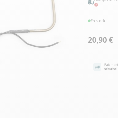
En stock
20,90 €
Paiemen
sécurisé