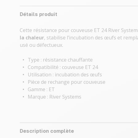
Détails produit
Cette résistance pour couveuse ET 24 River Syste
la chaleur
, stabilise l’incubation des œufs et rem
usé ou défectueux.
Type : résistance chauffante
Compatibilité : couveuse ET 24
Utilisation : incubation des œufs
Pièce de rechange pour couveuse
Gamme : ET
Marque : River Systems
Description complète