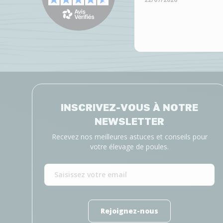
INSCRIVEZ-VOUS À NOTRE
NEWSLETTER
Recevez nos meilleures astuces et conseils pour
votre élevage de poules.
Rejoignez-nous