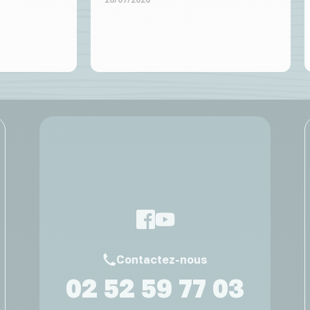
Contactez-nous
02 52 59 77 03