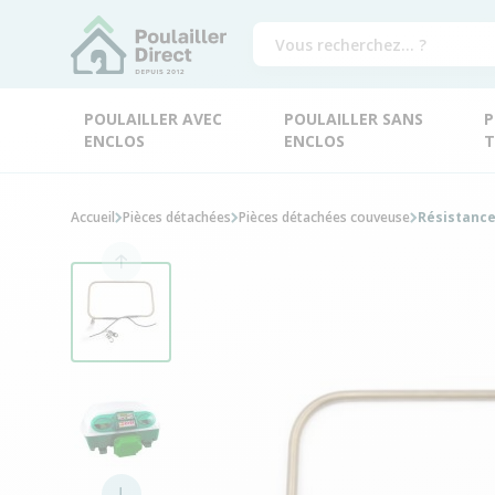
POULAILLER AVEC
POULAILLER SANS
P
ENCLOS
ENCLOS
T
Accueil
Pièces détachées
Pièces détachées couveuse
Résistance