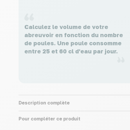
Calculez le volume de votre
abreuvoir en fonction du nombre
de poules. Une poule consomme
entre 25 et 60 cl d'eau par jour.
Description complète
Pour compléter ce produit