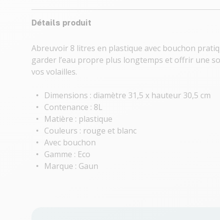
Détails produit
Abreuvoir 8 litres en plastique avec bouchon prati
garder l’eau propre plus longtemps et offrir une so
vos volailles.
Dimensions : diamètre 31,5 x hauteur 30,5 cm
Contenance : 8L
Matière : plastique
Couleurs : rouge et blanc
Avec bouchon
Gamme : Eco
Marque : Gaun