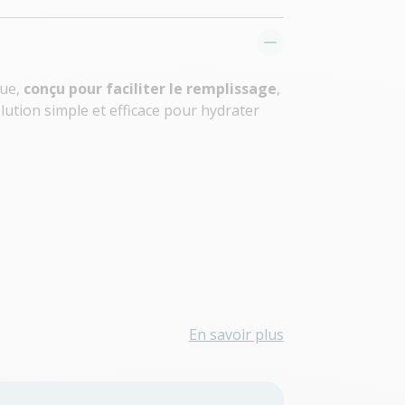
que,
conçu pour faciliter le remplissage
,
lution simple et efficace pour hydrater
En savoir plus