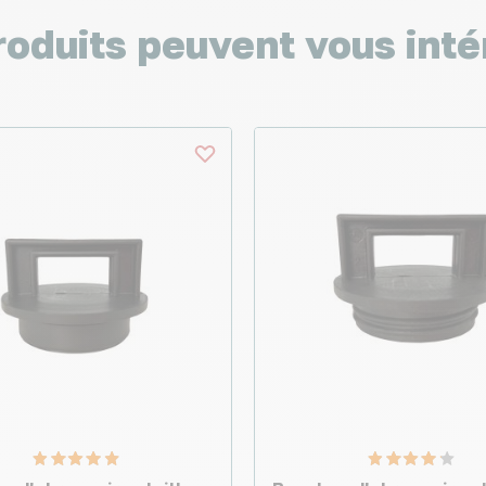
roduits peuvent vous inté