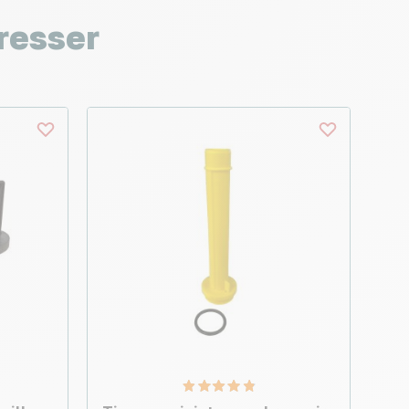
resser