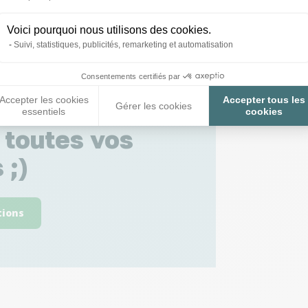
Voici pourquoi nous utilisons des cookies.
Suivi, statistiques, publicités, remarketing et automatisation
Consentements certifiés par
Accepter les cookies
Accepter tous les
Gérer les cookies
essentiels
cookies
 toutes vos
 ;)
tions