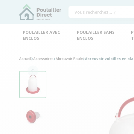
POULAILLER AVEC
POULAILLER SANS
P
ENCLOS
ENCLOS
T
Accueil
Accessoires
Abreuvoir Poule
Abreuvoir volailles en pl