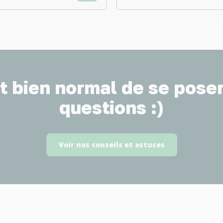
st bien normal de se pose
questions :)
Voir nos conseils et astuces