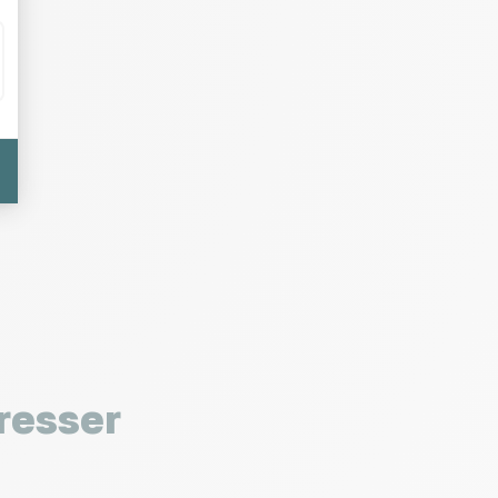
resser