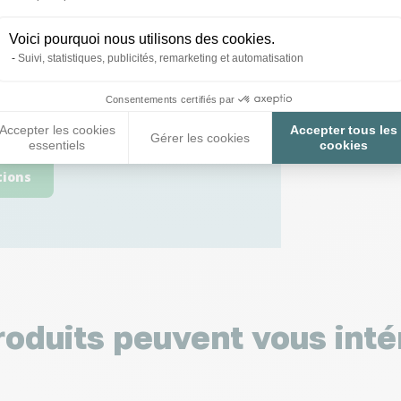
Voici pourquoi nous utilisons des cookies.
Suivi, statistiques, publicités, remarketing et automatisation
 toutes vos
Consentements certifiés par
 ;)
Accepter les cookies
Accepter tous les
Gérer les cookies
essentiels
cookies
tions
roduits peuvent vous inté