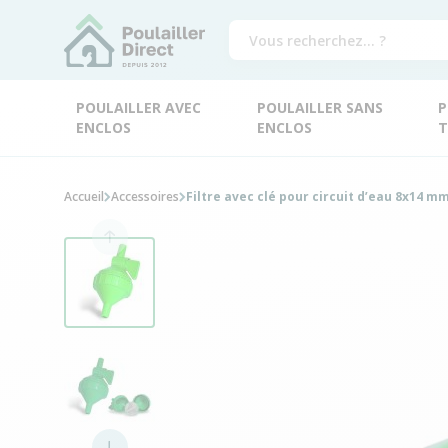
POULAILLER AVEC
POULAILLER SANS
P
ENCLOS
ENCLOS
T
Accueil
Accessoires
Filtre avec clé pour circuit d’eau 8x14 m