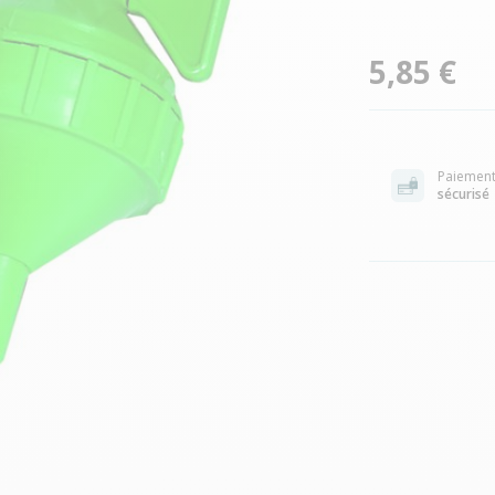
5,85 €
Paiemen
sécurisé