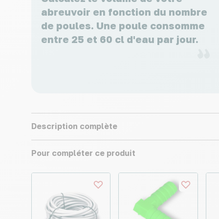
abreuvoir en fonction du nombre
de poules. Une poule consomme
entre 25 et 60 cl d'eau par jour.
Description complète
Pour compléter ce produit