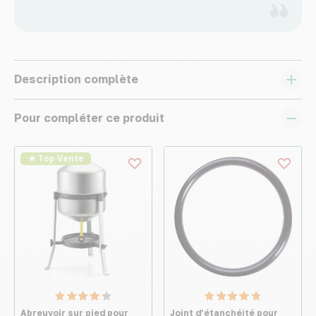
Description complète
Pour compléter ce produit
★ Top Vente
Abreuvoir sur pied pour
Joint d’étanchéité pour