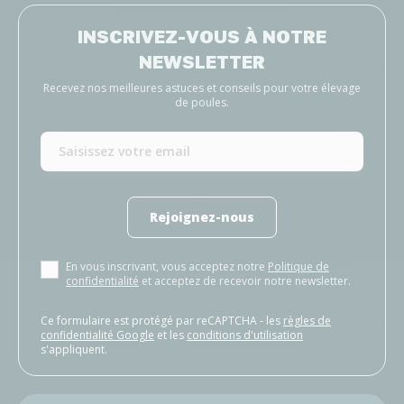
INSCRIVEZ-VOUS À NOTRE
NEWSLETTER
Recevez nos meilleures astuces et conseils pour votre élevage
de poules.
Rejoignez-nous
En vous inscrivant, vous acceptez notre
Politique de
confidentialité
et acceptez de recevoir notre newsletter.
Ce formulaire est protégé par reCAPTCHA - les
règles de
confidentialité Google
et les
conditions d'utilisation
s'appliquent.