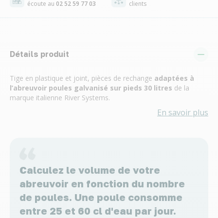
écoute au
02 52 59 77 03
clients
Détails produit
Tige en plastique et joint, pièces de rechange
adaptées à
l’abreuvoir poules galvanisé sur pieds 30 litres
de la
marque italienne River Systems.
En savoir plus
Calculez le volume de votre
abreuvoir en fonction du nombre
de poules. Une poule consomme
entre 25 et 60 cl d'eau par jour.