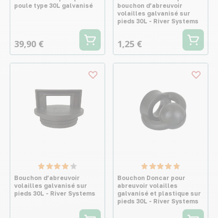
poule type 30L galvanisé
bouchon d’abreuvoir
volailles galvanisé sur
pieds 30L - River Systems
39,90 €
1,25 €
Bouchon d’abreuvoir
Bouchon Doncar pour
volailles galvanisé sur
abreuvoir volailles
pieds 30L - River Systems
galvanisé et plastique sur
pieds 30L - River Systems