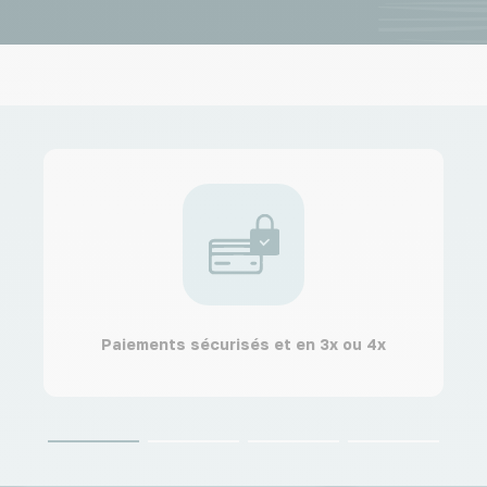
Paiements sécurisés et en 3x ou 4x