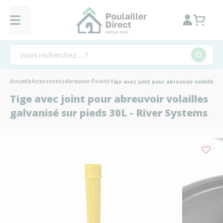
Accueil
Accessoires
Abreuvoir Poule
Tige avec joint pour abreuvoir volailles 
Tige avec joint pour abreuvoir volailles
galvanisé sur pieds 30L - River Systems