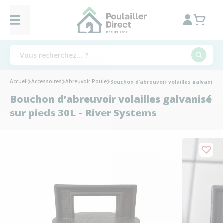
Accueil
Accessoires
Abreuvoir Poule
Bouchon d’abreuvoir volailles galvanisé s
Bouchon d’abreuvoir volailles galvanisé
sur pieds 30L - River Systems