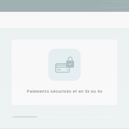
Paiements sécurisés et en 3x ou 4x