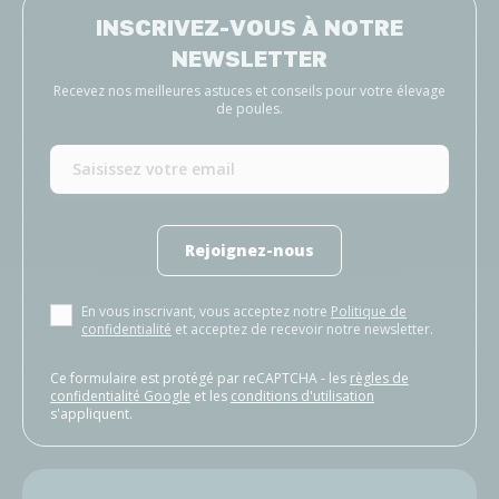
INSCRIVEZ-VOUS À NOTRE
NEWSLETTER
Recevez nos meilleures astuces et conseils pour votre élevage
de poules.
Rejoignez-nous
En vous inscrivant, vous acceptez notre
Politique de
confidentialité
et acceptez de recevoir notre newsletter.
Ce formulaire est protégé par reCAPTCHA - les
règles de
confidentialité Google
et les
conditions d'utilisation
s'appliquent.