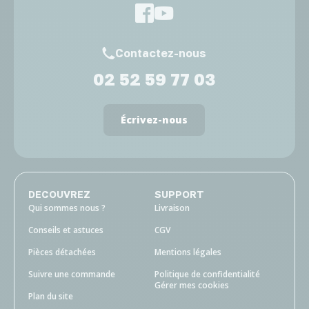
Contactez-nous
02 52 59 77 03
Écrivez-nous
DECOUVREZ
SUPPORT
Qui sommes nous ?
Livraison
Conseils et astuces
CGV
Pièces détachées
Mentions légales
Suivre une commande
Politique de confidentialité
Gérer mes cookies
Plan du site