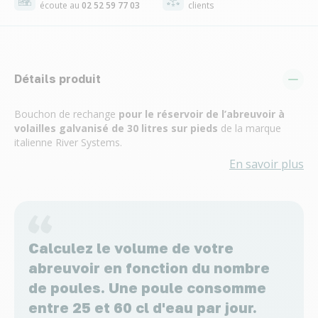
écoute au
02 52 59 77 03
clients
Détails produit
Bouchon de rechange
pour le réservoir de l’abreuvoir à
volailles galvanisé de 30 litres sur pieds
de la marque
italienne River Systems.
En savoir plus
Calculez le volume de votre
abreuvoir en fonction du nombre
de poules. Une poule consomme
entre 25 et 60 cl d'eau par jour.