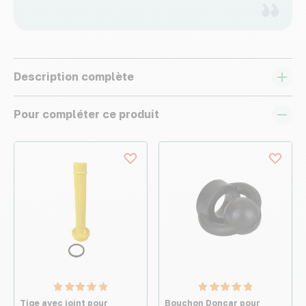
Description complète
Pour compléter ce produit
Tige avec joint pour
Bouchon Doncar pour