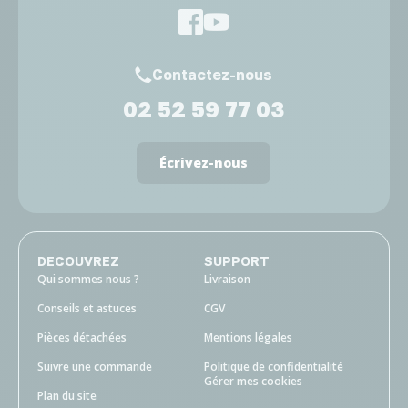
Contactez-nous
02 52 59 77 03
Écrivez-nous
DECOUVREZ
SUPPORT
Qui sommes nous ?
Livraison
Conseils et astuces
CGV
Pièces détachées
Mentions légales
Suivre une commande
Politique de confidentialité
Gérer mes cookies
Plan du site