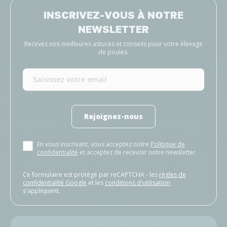
INSCRIVEZ-VOUS À NOTRE
NEWSLETTER
Recevez nos meilleures astuces et conseils pour votre élevage
de poules.
Rejoignez-nous
En vous inscrivant, vous acceptez notre
Politique de
confidentialité
et acceptez de recevoir notre newsletter.
Ce formulaire est protégé par reCAPTCHA - les
règles de
confidentialité Google
et les
conditions d'utilisation
s'appliquent.