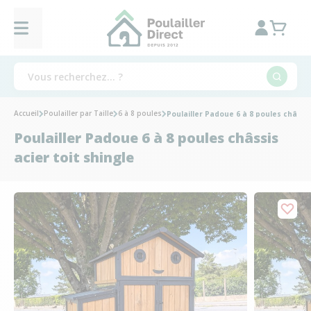
Accueil
Poulailler par Taille
6 à 8 poules
Poulailler Padoue 6 à 8 poules châssis
Poulailler Padoue 6 à 8 poules châssis
acier toit shingle