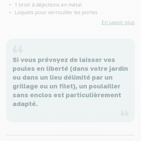
1 tiroir à déjections en métal
Loquets pour verrouiller les portes
En savoir plus
Si vous prévoyez de laisser vos
poules en liberté (dans votre jardin
ou dans un lieu délimité par un
grillage ou un filet), un poulailler
sans enclos est particulièrement
adapté.