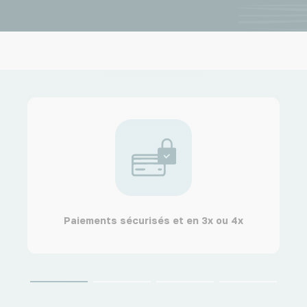
Paiements sécurisés et en 3x ou 4x