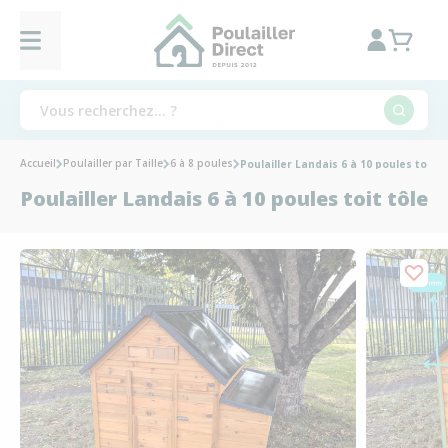
Accueil
Poulailler par Taille
6 à 8 poules
Poulailler Landais 6 à 10 poules toit t
Poulailler Landais 6 à 10 poules toit tôle