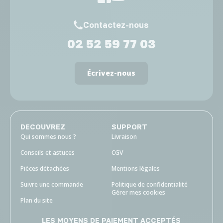
Contactez-nous
02 52 59 77 03
Écrivez-nous
DECOUVREZ
SUPPORT
Qui sommes nous ?
Livraison
Conseils et astuces
CGV
Pièces détachées
Mentions légales
Suivre une commande
Politique de confidentialité
Gérer mes cookies
Plan du site
LES MOYENS DE PAIEMENT ACCEPTÉS