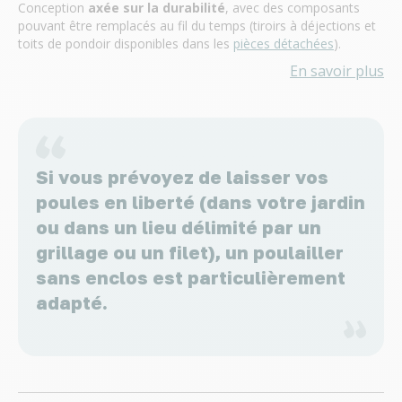
Conception
axée sur la durabilité
, avec des composants
pouvant être remplacés au fil du temps (tiroirs à déjections et
toits de pondoir disponibles dans les
pièces détachées
).
En savoir plus
Si vous prévoyez de laisser vos
poules en liberté (dans votre jardin
ou dans un lieu délimité par un
grillage ou un filet), un poulailler
sans enclos est particulièrement
adapté.