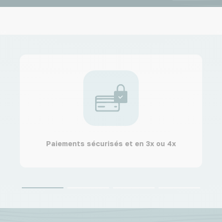
Paiements sécurisés et en 3x ou 4x