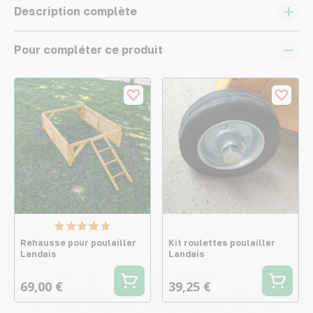
Description complète
Pour compléter ce produit
Rehausse pour poulailler
Kit roulettes poulailler
Landais
Landais
69,00 €
39,25 €