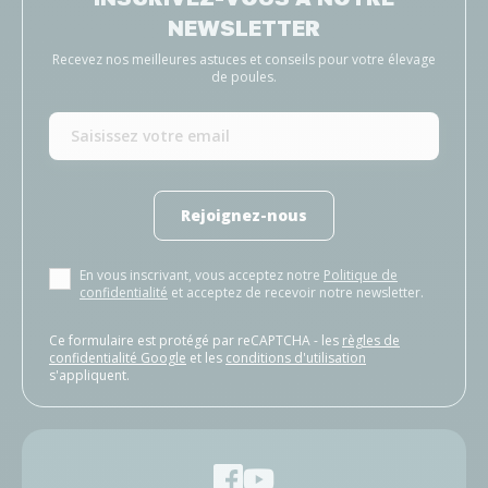
NEWSLETTER
Recevez nos meilleures astuces et conseils pour votre élevage
de poules.
Rejoignez-nous
En vous inscrivant, vous acceptez notre
Politique de
confidentialité
et acceptez de recevoir notre newsletter.
Ce formulaire est protégé par reCAPTCHA - les
règles de
confidentialité Google
et les
conditions d'utilisation
s'appliquent.