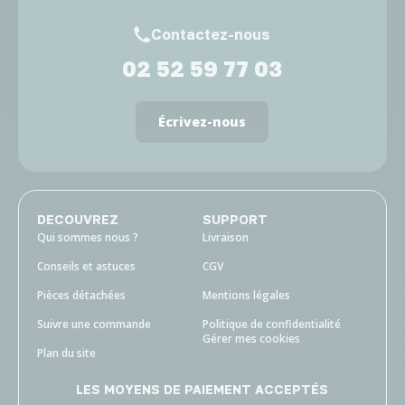
Contactez-nous
02 52 59 77 03
Écrivez-nous
DECOUVREZ
SUPPORT
Qui sommes nous ?
Livraison
Conseils et astuces
CGV
Pièces détachées
Mentions légales
Suivre une commande
Politique de confidentialité
Gérer mes cookies
Plan du site
LES MOYENS DE PAIEMENT ACCEPTÉS