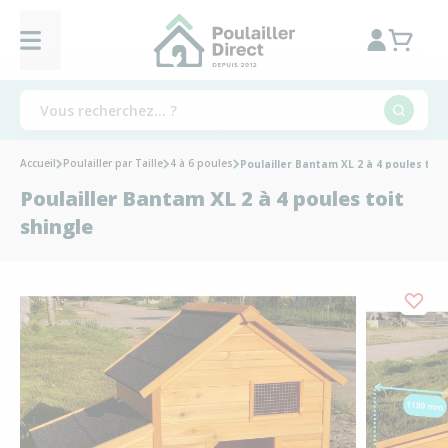
Accueil
Poulailler par Taille
4 à 6 poules
Poulailler Bantam XL 2 à 4 poules toit
Poulailler Bantam XL 2 à 4 poules toit
shingle