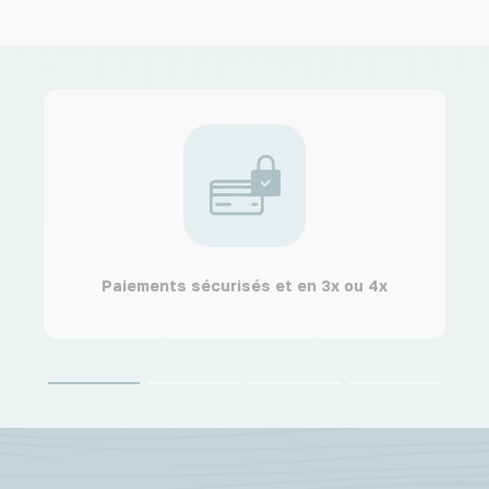
Paiements sécurisés et en 3x ou 4x