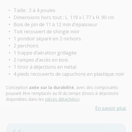
Taille : 2 à 4 poules
Dimensions hors tout : L. 119 x l. 77 x H. 90 cm
Bois de pin de 11 à 12 mm d'épaisseur
Toit recouvert de shingle noir
1 pondoir séparé en 2 nichoirs
2 perchoirs
1 trappe d’aération grillagée
2 rampes d’accès en bois
1 tiroir à déjections en métal
4 pieds recouverts de capuchons en plastique noir
Conception
axée sur la durabilité
, avec des composants
pouvant être remplacés au fil du temps (tiroirs à déjections
disponibles dans les
pièces détachées
).
En savoir plus