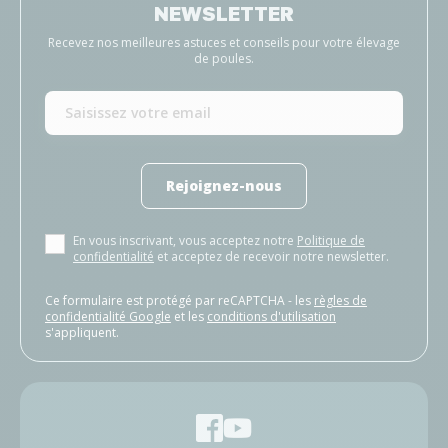
NEWSLETTER
Recevez nos meilleures astuces et conseils pour votre élevage
de poules.
Rejoignez-nous
En vous inscrivant, vous acceptez notre
Politique de
confidentialité
et acceptez de recevoir notre newsletter.
Ce formulaire est protégé par reCAPTCHA - les
règles de
confidentialité Google
et les
conditions d'utilisation
s'appliquent.