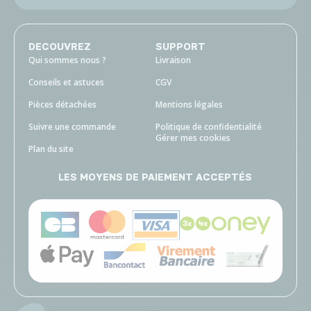
DECOUVREZ
SUPPORT
Qui sommes nous ?
Livraison
Conseils et astuces
CGV
Pièces détachées
Mentions légales
Suivre une commande
Politique de confidentialité
Gérer mes cookies
Plan du site
LES MOYENS DE PAIEMENT ACCEPTÉS