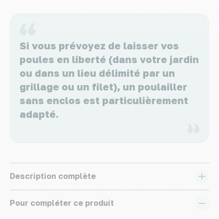
Si vous prévoyez de laisser vos
poules en liberté (dans votre jardin
ou dans un lieu délimité par un
grillage ou un filet), un poulailler
sans enclos est particulièrement
adapté.
Description complète
Pour compléter ce produit