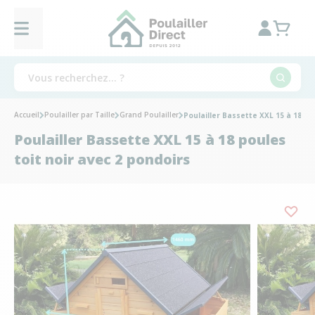
Accueil
Poulailler par Taille
Grand Poulailler
Poulailler Bassette XXL 15 à 18 po
Poulailler Bassette XXL 15 à 18 poules
toit noir avec 2 pondoirs