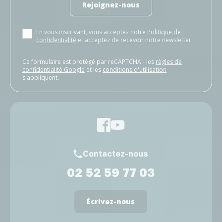
Rejoignez-nous
En vous inscrivant, vous acceptez notre
Politique de
confidentialité
et acceptez de recevoir notre newsletter.
Ce formulaire est protégé par reCAPTCHA - les
règles de
confidentialité Google
et les
conditions d'utilisation
s'appliquent.
Contactez-nous
02 52 59 77 03
Écrivez-nous