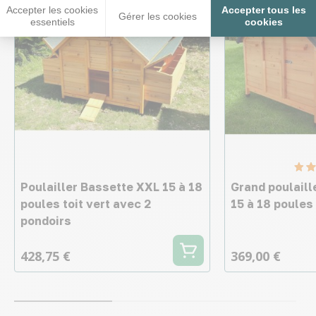
Accepter les cookies
Accepter tous les
Gérer les cookies
essentiels
cookies
Poulailler Bassette XXL 15 à 18
Grand poulaill
poules toit vert avec 2
15 à 18 poules 
pondoirs
428,75 €
369,00 €