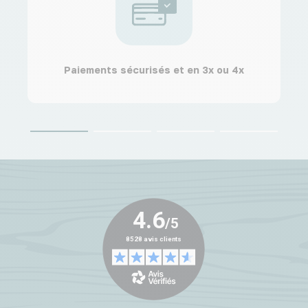
Paiements sécurisés et en 3x ou 4x