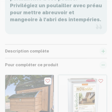
Privilégiez un poulailler avec préau
pour mettre abreuvoir et
mangeoire à l'abri des intempéries.
Description complète
Pour compléter ce produit