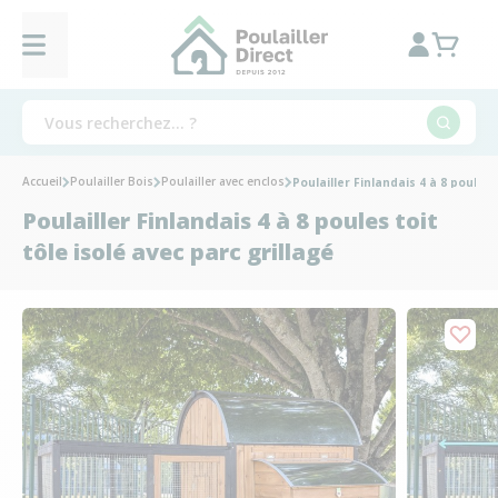
Accueil
Poulailler Bois
Poulailler avec enclos
Poulailler Finlandais 4 à 8 poules 
Poulailler Finlandais 4 à 8 poules toit
tôle isolé avec parc grillagé