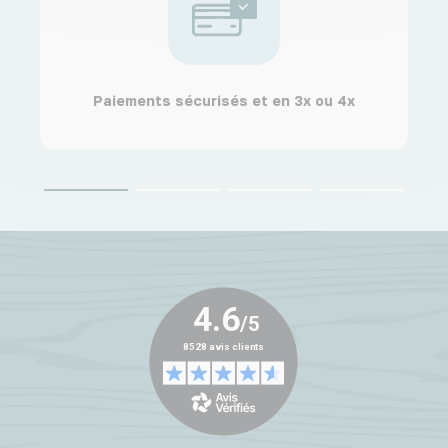
Paiements sécurisés et en 3x ou 4x