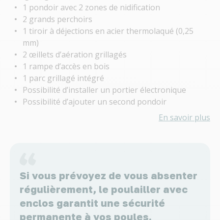
1 pondoir avec 2 zones de nidification
2 grands perchoirs
1 tiroir à déjections en acier thermolaqué (0,25
mm)
2 œillets d’aération grillagés
1 rampe d’accès en bois
1 parc grillagé intégré
Possibilité d’installer un portier électronique
Possibilité d’ajouter un second pondoir
En savoir plus
Si vous prévoyez de vous absenter
régulièrement, le poulailler avec
enclos garantit une sécurité
permanente à vos poules.