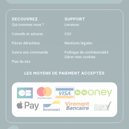
DECOUVREZ
SUPPORT
Qui sommes nous ?
Livraison
Conseils et astuces
CGV
Pièces détachées
Mentions légales
Suivre une commande
Politique de confidentialité
Gérer mes cookies
Plan du site
LES MOYENS DE PAIEMENT ACCEPTÉS