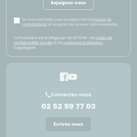
Rejoignez-nous
En vous inscrivant, vous acceptez notre
Politique de
confidentialité
et acceptez de recevoir notre newsletter.
Ce formulaire est protégé par reCAPTCHA - les
règles de
confidentialité Google
et les
conditions d'utilisation
s'appliquent.
Contactez-nous
02 52 59 77 03
Écrivez-nous