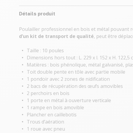
Détails produit
Poulailler professionnel en bois et métal pouvant 
d’un kit de transport de qualité
, peut être dépla
Taille : 10 poules
Dimensions hors tout : L. 229 x l. 152 x H. 122,5 
Matières : bois phénolique, métal galvanisé, pla
Toit double pente en tôle avec partie mobile
1 pondoir avec 2 zones de nidification
2 bacs de récupération des œufs amovibles
2 perchoirs en bois
1 porte en métal à ouverture verticale
1 rampe en bois amovible
Plancher en caillebotis
Trous d’aération
1 roue avec pneu