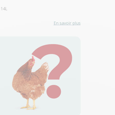
 14L
En savoir plus