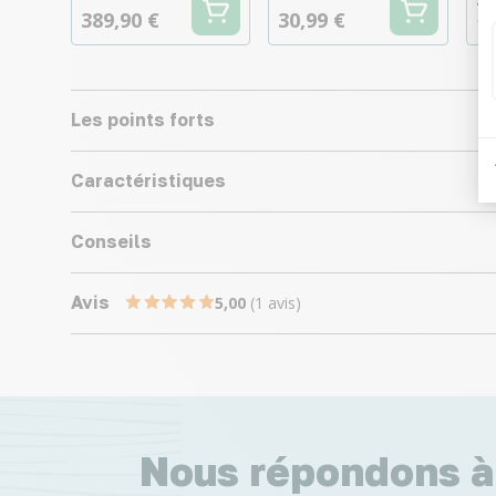
389,90 €
30,99 €
1,
Les points forts
Caractéristiques
Conseils
Avis
5,00
(1 avis)
Nous répondons à