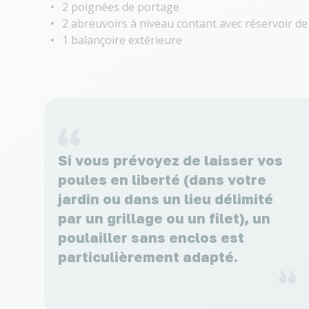
2 poignées de portage
2 abreuvoirs à niveau contant avec réservoir de
1 balançoire extérieure
Si vous prévoyez de laisser vos
poules en liberté (dans votre
jardin ou dans un lieu délimité
par un grillage ou un filet), un
poulailler sans enclos est
particulièrement adapté.