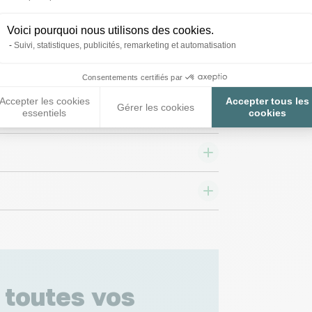
10 €/kg
1,41 €/kg
Voici pourquoi nous utilisons des cookies.
Suivi, statistiques, publicités, remarketing et automatisation
Consentements certifiés par
Accepter les cookies
Accepter tous les
Gérer les cookies
essentiels
cookies
 toutes vos