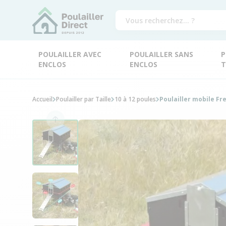
POULAILLER AVEC
POULAILLER SANS
P
ENCLOS
ENCLOS
T
Accueil
Poulailler par Taille
10 à 12 poules
Poulailler mobile Fr