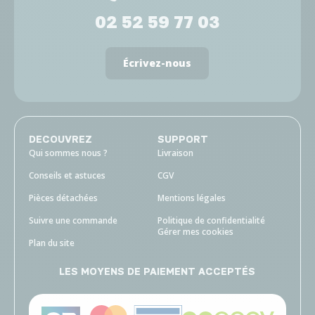
02 52 59 77 03
Écrivez-nous
DECOUVREZ
SUPPORT
Qui sommes nous ?
Livraison
Conseils et astuces
CGV
Pièces détachées
Mentions légales
Suivre une commande
Politique de confidentialité
Gérer mes cookies
Plan du site
LES MOYENS DE PAIEMENT ACCEPTÉS