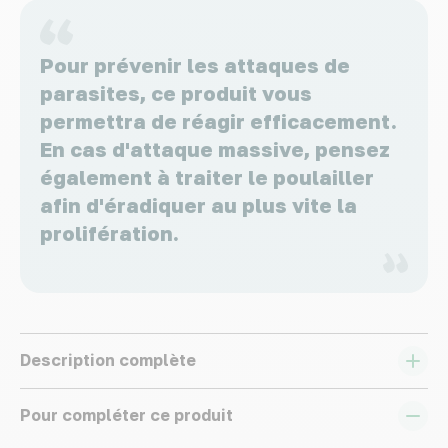
Pour prévenir les attaques de
parasites, ce produit vous
permettra de réagir efficacement.
En cas d'attaque massive, pensez
également à traiter le poulailler
afin d'éradiquer au plus vite la
prolifération.
Description complète
Pour compléter ce produit