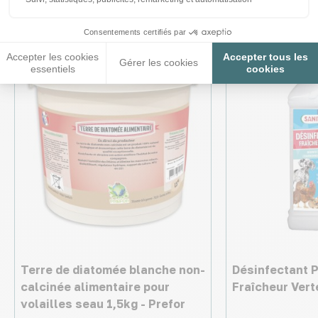
Consentements certifiés par
Accepter les cookies
Accepter tous les
Gérer les cookies
essentiels
cookies
Terre de diatomée blanche non-
Désinfectant P
calcinée alimentaire pour
Fraîcheur Vert
volailles seau 1,5kg - Prefor