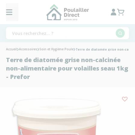
Accueil
Accessoires
Soin et Hygiène Poule
Terre de diatomée grise non-calciné
Terre de diatomée grise non-calcinée
non-alimentaire pour volailles seau 1kg
- Prefor