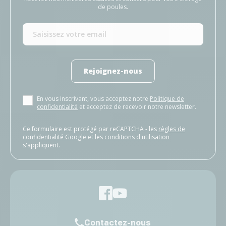
de poules.
Rejoignez-nous
En vous inscrivant, vous acceptez notre
Politique de
confidentialité
et acceptez de recevoir notre newsletter.
Ce formulaire est protégé par reCAPTCHA - les
règles de
confidentialité Google
et les
conditions d'utilisation
s'appliquent.
Contactez-nous