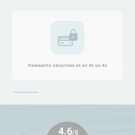
Paiements sécurisés et en 3x ou 4x