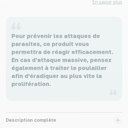
En savoir plus
Pour prévenir les attaques de
parasites, ce produit vous
permettra de réagir efficacement.
En cas d'attaque massive, pensez
également à traiter le poulailler
afin d'éradiquer au plus vite la
prolifération.
Description complète