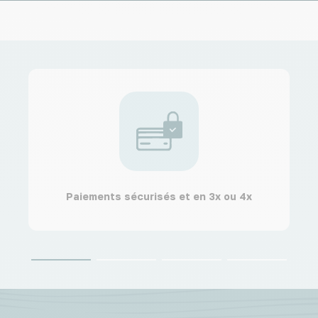
Paiements sécurisés et en 3x ou 4x