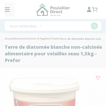
Accueil
Accessoires
Soin et Hygiène Poule
Terre de diatomée blanche non-calci
Terre de diatomée blanche non-calcinée
alimentaire pour volailles seau 1,5kg -
Prefor