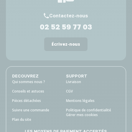
Contactez-nous
02 52 59 77 03
Écrivez-nous
DECOUVREZ
SUPPORT
Qui sommes nous ?
Livraison
Conseils et astuces
CGV
Pièces détachées
Mentions légales
Suivre une commande
Politique de confidentialité
Gérer mes cookies
Plan du site
LES MOYENS DE PAIEMENT ACCEPTÉS