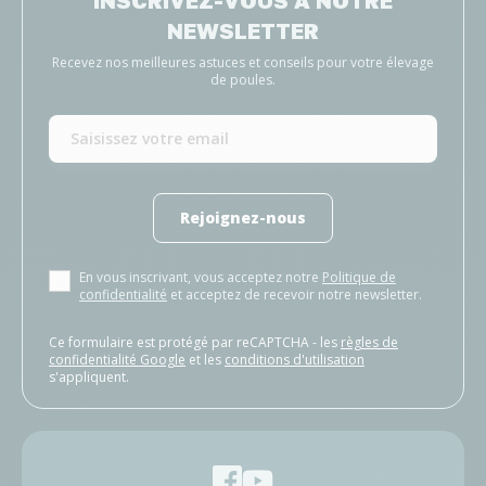
INSCRIVEZ-VOUS À NOTRE
NEWSLETTER
Recevez nos meilleures astuces et conseils pour votre élevage
de poules.
Rejoignez-nous
En vous inscrivant, vous acceptez notre
Politique de
confidentialité
et acceptez de recevoir notre newsletter.
Ce formulaire est protégé par reCAPTCHA - les
règles de
confidentialité Google
et les
conditions d'utilisation
s'appliquent.