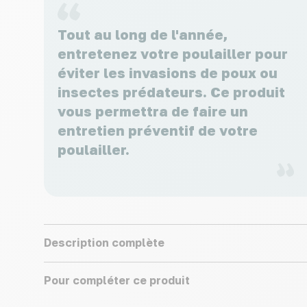
Tout au long de l'année,
entretenez votre poulailler pour
éviter les invasions de poux ou
insectes prédateurs. Ce produit
vous permettra de faire un
entretien préventif de votre
poulailler.
Description complète
Pour compléter ce produit