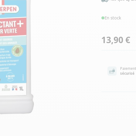
En stock
13,90 €
Paiemen
sécurisé