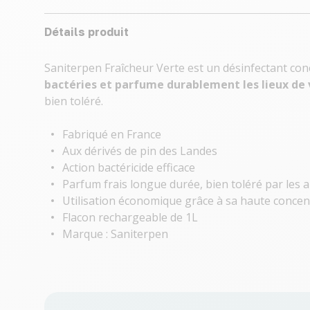
Détails produit
Saniterpen Fraîcheur Verte est un désinfectant co
bactéries et parfume durablement les lieux de 
bien toléré.
Fabriqué en France
Aux dérivés de pin des Landes
Action bactéricide efficace
Parfum frais longue durée, bien toléré par les
Utilisation économique grâce à sa haute concen
Flacon rechargeable de 1L
Marque : Saniterpen