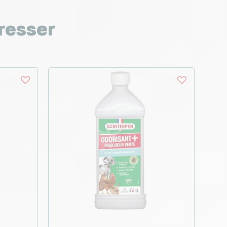
resser