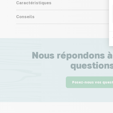
Caractéristiques
Conseils
Nous répondons à
questions
Posez-nous vos ques