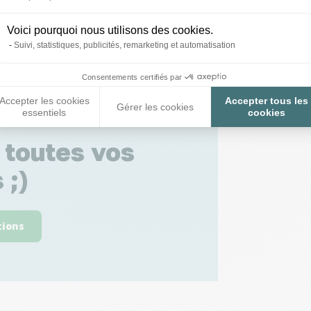
Voici pourquoi nous utilisons des cookies.
Suivi, statistiques, publicités, remarketing et automatisation
Consentements certifiés par
Accepter les cookies
Accepter tous les
Gérer les cookies
essentiels
cookies
 toutes vos
 ;)
tions