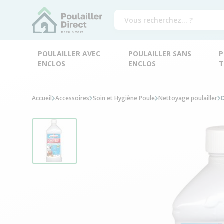
POULAILLER AVEC
POULAILLER SANS
P
ENCLOS
ENCLOS
T
Accueil
Accessoires
Soin et Hygiène Poule
Nettoyage poulailler