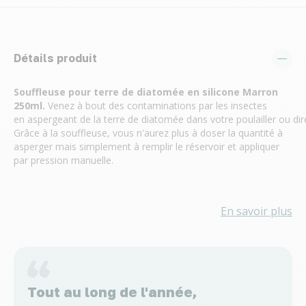
Détails produit
Souffleuse pour terre de diatomée en silicone Marron
250ml.
Venez à bout des contaminations par les insectes
en aspergeant de la terre de diatomée dans votre poulailler ou 
Grâce à la souffleuse, vous n'aurez plus à doser la quantité à
asperger mais simplement à remplir le réservoir et appliquer
par pression manuelle.
En savoir plus
Tout au long de l'année,