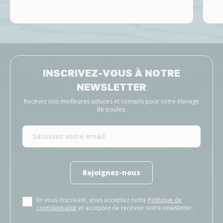
INSCRIVEZ-VOUS À NOTRE
NEWSLETTER
Recevez nos meilleures astuces et conseils pour votre élevage
de poules.
Rejoignez-nous
En vous inscrivant, vous acceptez notre
Politique de
confidentialité
et acceptez de recevoir notre newsletter.