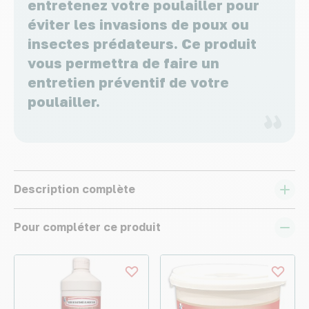
entretenez votre poulailler pour
éviter les invasions de poux ou
insectes prédateurs. Ce produit
vous permettra de faire un
entretien préventif de votre
poulailler.
Description complète
Pour compléter ce produit