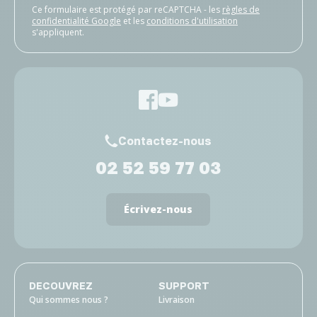
Ce formulaire est protégé par reCAPTCHA - les
règles de
confidentialité Google
et les
conditions d'utilisation
s'appliquent.
Contactez-nous
02 52 59 77 03
Écrivez-nous
DECOUVREZ
SUPPORT
Qui sommes nous ?
Livraison