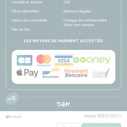
Conseils et astuces
CGV
Pièces détachées
Mentions légales
Suivre une commande
Politique de confidentialité
Gérer mes cookies
Plan du site
LES MOYENS DE PAIEMENT ACCEPTÉS
En stock