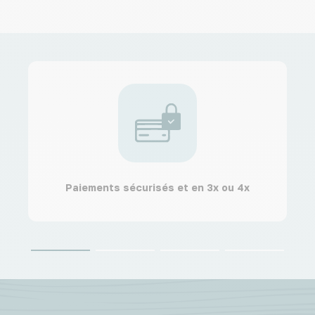
Paiements sécurisés et en 3x ou 4x