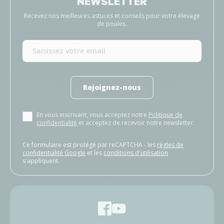
NEWSLETTER
Recevez nos meilleures astuces et conseils pour votre élevage
de poules.
Rejoignez-nous
En vous inscrivant, vous acceptez notre
Politique de
confidentialité
et acceptez de recevoir notre newsletter.
Ce formulaire est protégé par reCAPTCHA - les
règles de
confidentialité Google
et les
conditions d'utilisation
s'appliquent.