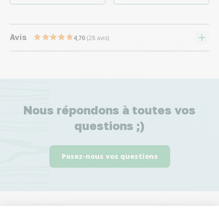
Avis
4,70
(28 avis)
Nous répondons à toutes vos
questions ;)
Posez-nous vos questions