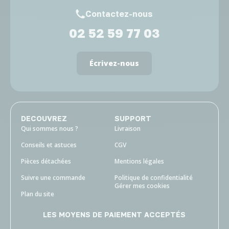
Contactez-nous
02 52 59 77 03
Écrivez-nous
DECOUVREZ
SUPPORT
Qui sommes nous ?
Livraison
Conseils et astuces
CGV
Pièces détachées
Mentions légales
Suivre une commande
Politique de confidentialité
Gérer mes cookies
Plan du site
LES MOYENS DE PAIEMENT ACCEPTÉS