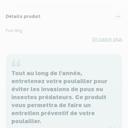
Détails produit
Foin 8Kg
En savoir plus
Tout au long de l'année,
entretenez votre poulailler pour
éviter les invasions de poux ou
insectes prédateurs. Ce produit
vous permettra de faire un
entretien préventif de votre
poulailler.