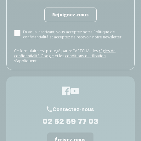
Rejoignez-nous
En vous inscrivant, vous acceptez notre
Politique de
confidentialité
et acceptez de recevoir notre newsletter.
Ce formulaire est protégé par reCAPTCHA - les
règles de
confidentialité Google
et les
conditions d'utilisation
s'appliquent.
Contactez-nous
02 52 59 77 03
Écrivez-nous