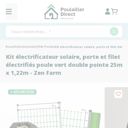
Accueil
Accessoires
Filet Poule
Kit électrificateur solaire, porte et filet élec
Kit électrificateur solaire, porte et filet
électrifiés poule vert double pointe 25m
x 1,22m - Zen Farm
♦ SECURITE26