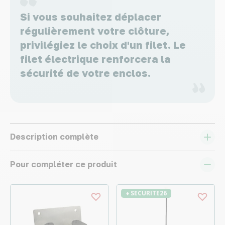
Si vous souhaitez déplacer
régulièrement votre clôture,
privilégiez le choix d'un filet. Le
filet électrique renforcera la
sécurité de votre enclos.
Description complète
Pour compléter ce produit
♦ SECURITE26