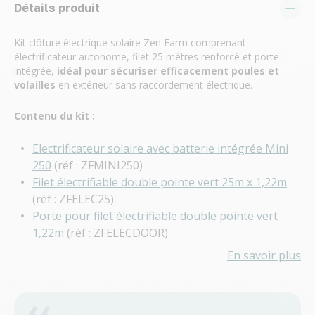
Détails produit
Kit clôture électrique solaire Zen Farm comprenant
électrificateur autonome, filet 25 mètres renforcé et porte
intégrée,
idéal pour sécuriser efficacement poules et
volailles
en extérieur sans raccordement électrique.
Contenu du kit :
Electrificateur solaire avec batterie intégrée Mini
250
(réf : ZFMINI250)
Filet électrifiable double pointe vert 25m x 1,22m
(réf : ZFELEC25)
Porte pour filet électrifiable double pointe vert
1,22m
(réf : ZFELECDOOR)
En savoir plus