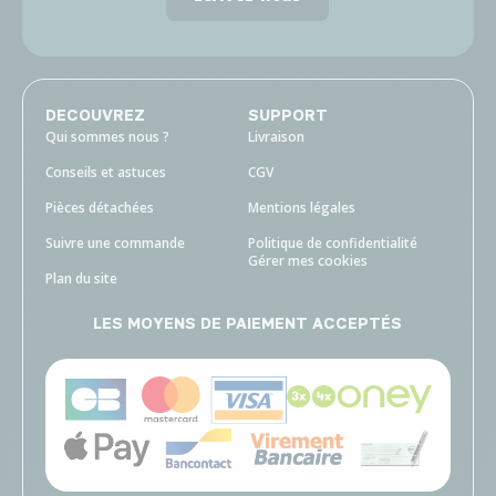
DECOUVREZ
SUPPORT
Qui sommes nous ?
Livraison
Conseils et astuces
CGV
Pièces détachées
Mentions légales
Suivre une commande
Politique de confidentialité
Gérer mes cookies
Plan du site
LES MOYENS DE PAIEMENT ACCEPTÉS