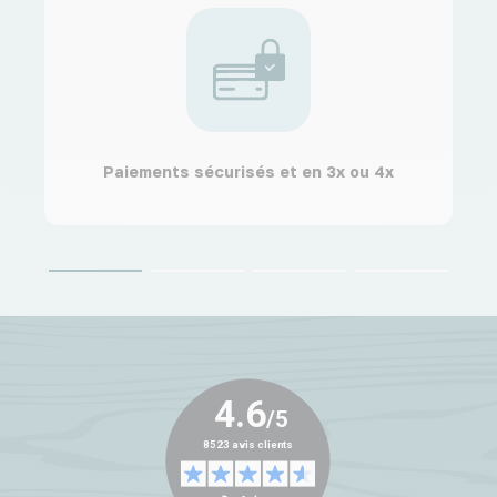
Paiements sécurisés et en 3x ou 4x