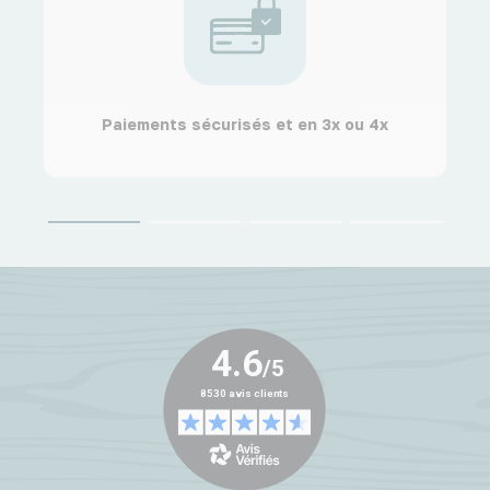
Paiements sécurisés et en 3x ou 4x