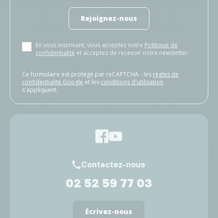
Rejoignez-nous
En vous inscrivant, vous acceptez notre
Politique de
confidentialité
et acceptez de recevoir notre newsletter.
Ce formulaire est protégé par reCAPTCHA - les
règles de
confidentialité Google
et les
conditions d'utilisation
s'appliquent.
Contactez-nous
02 52 59 77 03
Écrivez-nous