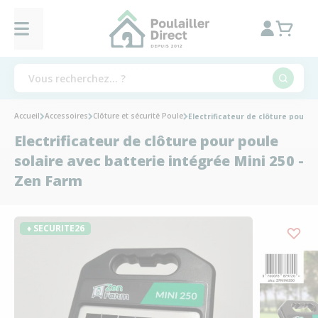
Accueil
Accessoires
Clôture et sécurité Poule
Electrificateur de clôture pour p
Electrificateur de clôture pour poule
solaire avec batterie intégrée Mini 250 -
Zen Farm
♦ SECURITE26