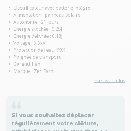
Electrificateur avec batterie intégré
Alimentation : panneau solaire
Autonomie : 21 jours
Energie stockée : 0,25J
Energie délivrée : 0,18J
Voltage : 9,3kV
Protection de l’eau IPX4
Poignée de transport
Garanti 1 an
Marque : Zen Farm
En savoir plus
Si vous souhaitez déplacer
régulièrement votre clôture,