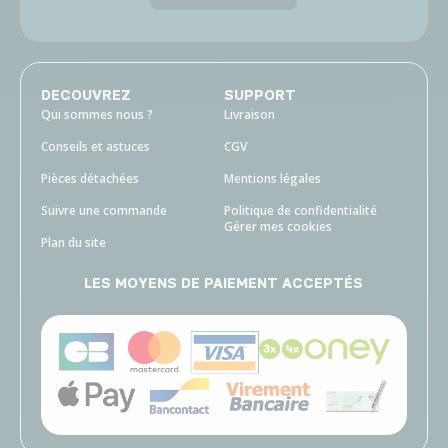
DECOUVREZ
SUPPORT
Qui sommes nous ?
Livraison
Conseils et astuces
CGV
Pièces détachées
Mentions légales
Suivre une commande
Politique de confidentialité
Gérer mes cookies
Plan du site
LES MOYENS DE PAIEMENT ACCEPTÉS