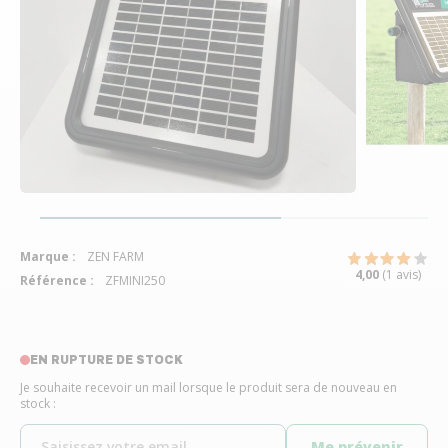
Marque :
ZEN FARM
4,00
(1 avis)
Référence :
ZFMINI250
EN RUPTURE DE STOCK
Je souhaite recevoir un mail lorsque le produit sera de nouveau en
stock :
Me prévenir