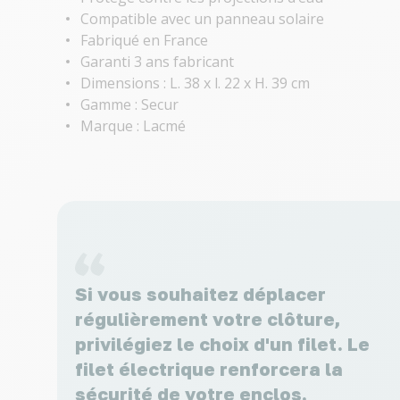
Compatible avec un panneau solaire
Fabriqué en France
Garanti 3 ans fabricant
Dimensions : L. 38 x l. 22 x H. 39 cm
Gamme : Secur
Marque : Lacmé
Si vous souhaitez déplacer
régulièrement votre clôture,
privilégiez le choix d'un filet. Le
filet électrique renforcera la
sécurité de votre enclos.