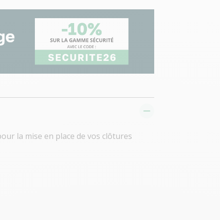
pour la mise en place de vos clôtures