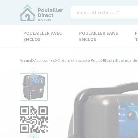
POULAILLER AVEC
POULAILLER SANS
P
ENCLOS
ENCLOS
T
Accueil
Accessoires
Clôture et sécurité Poule