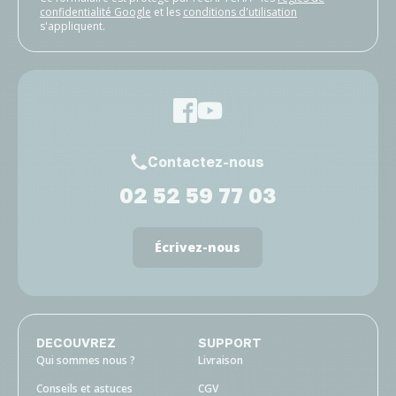
confidentialité Google
et les
conditions d'utilisation
s'appliquent.
Contactez-nous
02 52 59 77 03
Écrivez-nous
DECOUVREZ
SUPPORT
Qui sommes nous ?
Livraison
Conseils et astuces
CGV