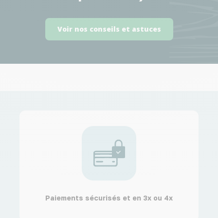
Voir nos conseils et astuces
Paiements sécurisés et en 3x ou 4x