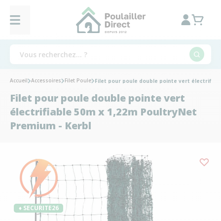
Accueil
Accessoires
Filet Poule
Filet pour poule double pointe vert électrifia
Filet pour poule double pointe vert
électrifiable 50m x 1,22m PoultryNet
Premium - Kerbl
♦ SECURITE26