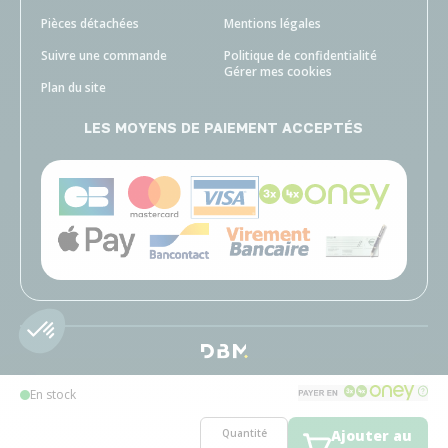
Pièces détachées
Mentions légales
Suivre une commande
Politique de confidentialité
Gérer mes cookies
Plan du site
LES MOYENS DE PAIEMENT ACCEPTÉS
En stock
Quantité
Ajouter au