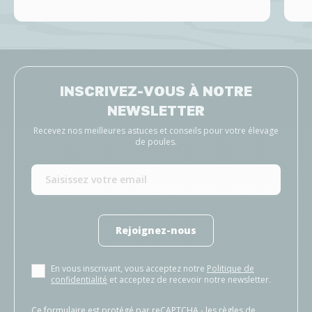
INSCRIVEZ-VOUS À NOTRE
NEWSLETTER
Recevez nos meilleures astuces et conseils pour votre élevage
de poules.
Rejoignez-nous
En vous inscrivant, vous acceptez notre
Politique de
confidentialité
et acceptez de recevoir notre newsletter.
Ce formulaire est protégé par reCAPTCHA - les
règles de