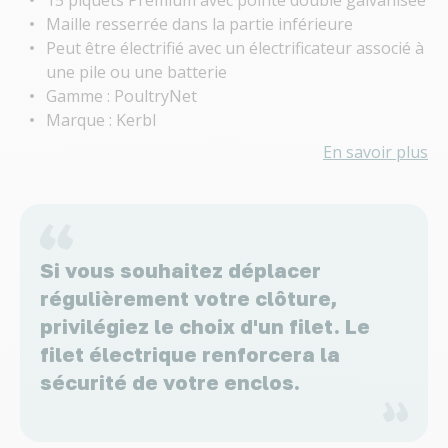
Maille resserrée dans la partie inférieure
Peut être électrifié avec un électrificateur associé à
une pile ou une batterie
Gamme : PoultryNet
Marque : Kerbl
En savoir plus
Si vous souhaitez déplacer
régulièrement votre clôture,
privilégiez le choix d'un filet. Le
filet électrique renforcera la
sécurité de votre enclos.