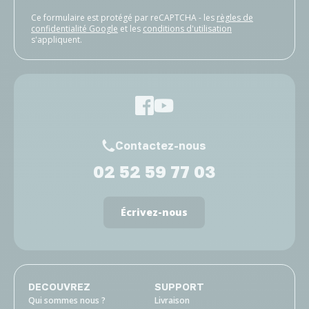
Ce formulaire est protégé par reCAPTCHA - les
règles de
confidentialité Google
et les
conditions d'utilisation
s'appliquent.
Contactez-nous
02 52 59 77 03
Écrivez-nous
DECOUVREZ
SUPPORT
Qui sommes nous ?
Livraison