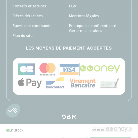
Conseils et astuces
CGV
Pièces détachées
Mentions légales
Suivre une commande
Politique de confidentialité
Gérer mes cookies
Plan du site
LES MOYENS DE PAIEMENT ACCEPTÉS
En stock