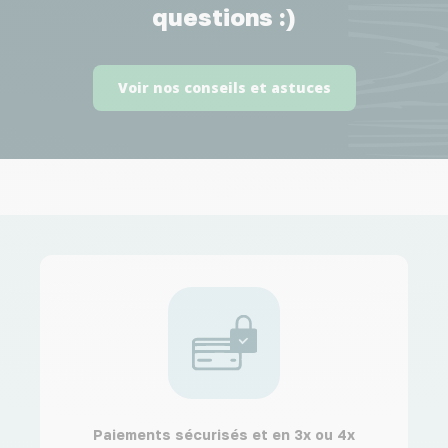
questions :)
Voir nos conseils et astuces
Paiements sécurisés et en 3x ou 4x