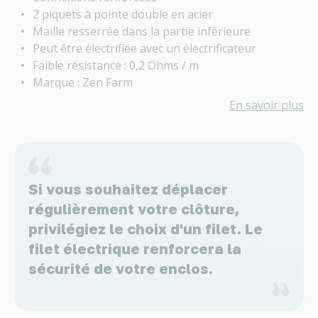
2 piquets à pointe double en acier
Maille resserrée dans la partie inférieure
Peut être électrifiée avec un électrificateur
Faible résistance : 0,2 Ohms / m
Marque : Zen Farm
En savoir plus
Si vous souhaitez déplacer
régulièrement votre clôture,
privilégiez le choix d'un filet. Le
filet électrique renforcera la
sécurité de votre enclos.