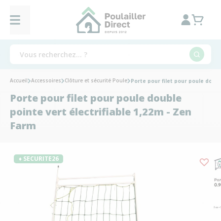
Accueil
Accessoires
Clôture et sécurité Poule
Porte pour filet pour poule doubl
Porte pour filet pour poule double
pointe vert électrifiable 1,22m - Zen
Farm
♦ SECURITE26