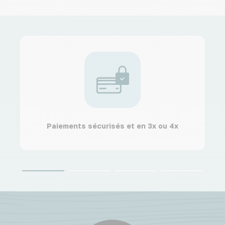
Paiements sécurisés et en 3x ou 4x