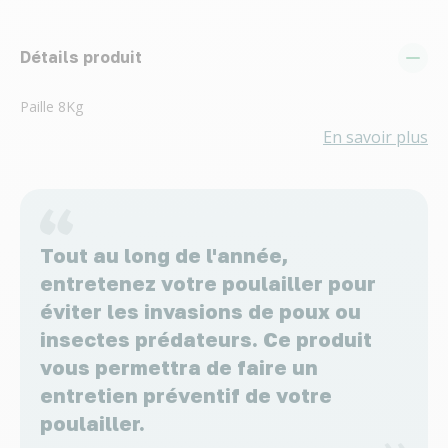
Détails produit
Paille 8Kg
En savoir plus
Tout au long de l'année,
entretenez votre poulailler pour
éviter les invasions de poux ou
insectes prédateurs. Ce produit
vous permettra de faire un
entretien préventif de votre
poulailler.