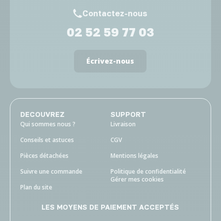
Contactez-nous
02 52 59 77 03
Écrivez-nous
DECOUVREZ
SUPPORT
Qui sommes nous ?
Livraison
Conseils et astuces
CGV
Pièces détachées
Mentions légales
Suivre une commande
Politique de confidentialité
Gérer mes cookies
Plan du site
LES MOYENS DE PAIEMENT ACCEPTÉS