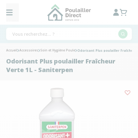
Accueil
Accessoires
Soin et Hygiène Poule
Odorisant Plus poulailler Fraîcheur
Odorisant Plus poulailler Fraîcheur
Verte 1L - Saniterpen