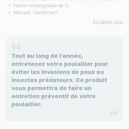
Flacon rechargeable de 1L
Marque : Saniterpen
En savoir plus
Tout au long de l'année,
entretenez votre poulailler pour
éviter les invasions de poux ou
insectes prédateurs. Ce produit
vous permettra de faire un
entretien préventif de votre
poulailler.