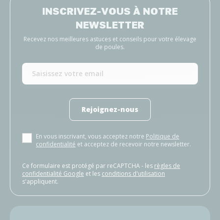
INSCRIVEZ-VOUS À NOTRE
NEWSLETTER
Recevez nos meilleures astuces et conseils pour votre élevage
de poules.
Rejoignez-nous
En vous inscrivant, vous acceptez notre
Politique de
confidentialité
et acceptez de recevoir notre newsletter.
Ce formulaire est protégé par reCAPTCHA - les
règles de
confidentialité Google
et les
conditions d'utilisation
s'appliquent.