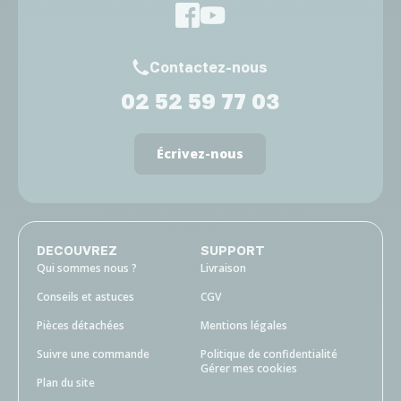
Contactez-nous
02 52 59 77 03
Écrivez-nous
DECOUVREZ
SUPPORT
Qui sommes nous ?
Livraison
Conseils et astuces
CGV
Pièces détachées
Mentions légales
Suivre une commande
Politique de confidentialité
Gérer mes cookies
Plan du site