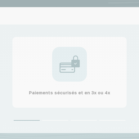
Paiements sécurisés et en 3x ou 4x