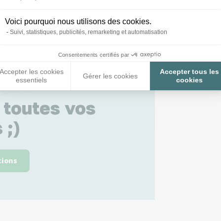
Voici pourquoi nous utilisons des cookies.
Suivi, statistiques, publicités, remarketing et automatisation
Consentements certifiés par
Accepter les cookies
Accepter tous les
Gérer les cookies
essentiels
cookies
 toutes vos
 ;)
tions