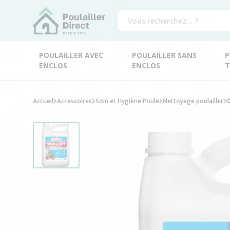
POULAILLER AVEC
POULAILLER SANS
P
ENCLOS
ENCLOS
T
Accueil
Accessoires
Soin et Hygiène Poule
Nettoyage poulailler