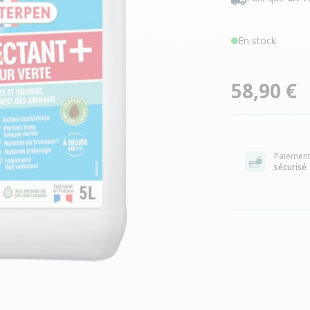
En stock
58,90 €
Paiemen
sécurisé