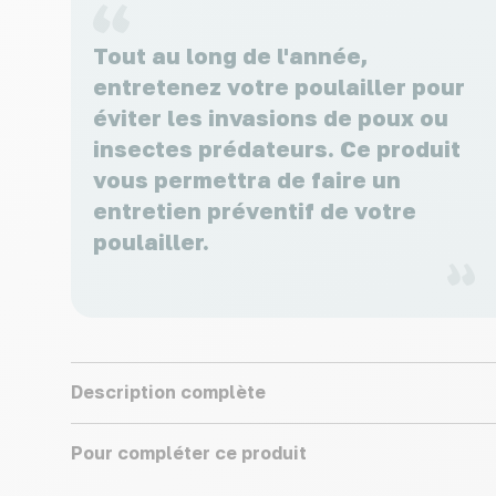
Tout au long de l'année,
entretenez votre poulailler pour
éviter les invasions de poux ou
insectes prédateurs. Ce produit
vous permettra de faire un
entretien préventif de votre
poulailler.
Description complète
Pour compléter ce produit