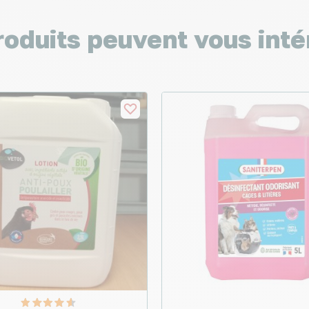
roduits peuvent vous inté