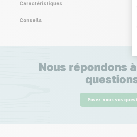
Caractéristiques
Conseils
Nous répondons à
questions
Posez-nous vos ques