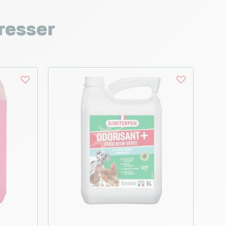
resser