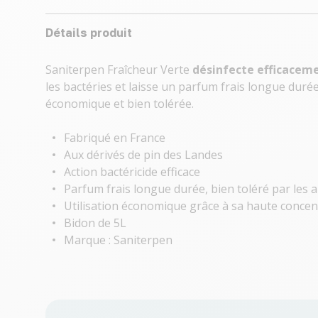
Détails produit
Saniterpen Fraîcheur Verte
désinfecte efficaceme
les bactéries et laisse un parfum frais longue duré
économique et bien tolérée.
Fabriqué en France
Aux dérivés de pin des Landes
Action bactéricide efficace
Parfum frais longue durée, bien toléré par les
Utilisation économique grâce à sa haute concen
Bidon de 5L
Marque : Saniterpen