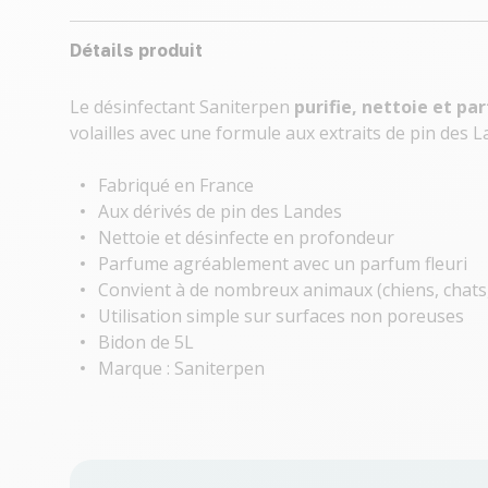
Détails produit
Le désinfectant Saniterpen
purifie, nettoie et p
volailles avec une formule aux extraits de pin des 
Fabriqué en France
Aux dérivés de pin des Landes
Nettoie et désinfecte en profondeur
Parfume agréablement avec un parfum fleuri
Convient à de nombreux animaux (chiens, chats, 
Utilisation simple sur surfaces non poreuses
Bidon de 5L
Marque : Saniterpen