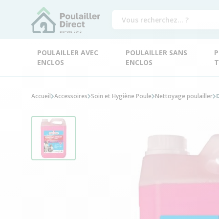
POULAILLER AVEC
POULAILLER SANS
P
ENCLOS
ENCLOS
T
Accueil
Accessoires
Soin et Hygiène Poule
Nettoyage poulailler