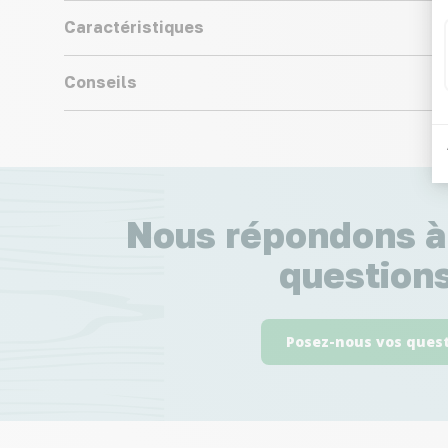
Caractéristiques
Conseils
Nous répondons à
questions
Posez-nous vos ques