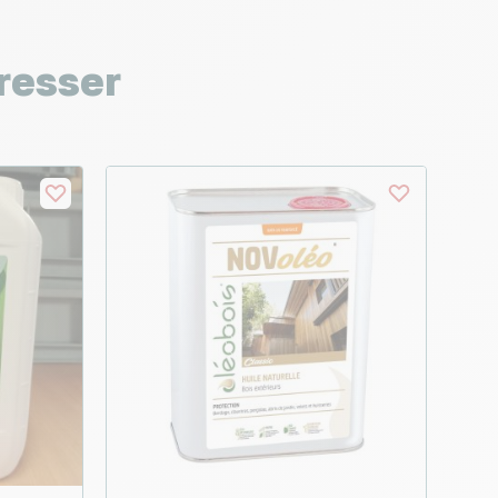
resser