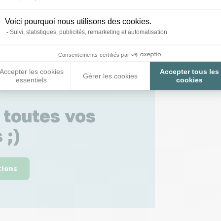
Voici pourquoi nous utilisons des cookies.
Suivi, statistiques, publicités, remarketing et automatisation
Consentements certifiés par
Accepter les cookies
Accepter tous les
Gérer les cookies
essentiels
cookies
 toutes vos
 ;)
tions