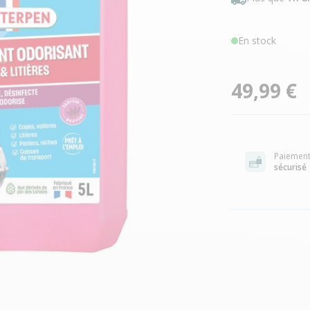
En stock
49,99 €
Paiemen
sécurisé