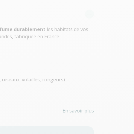
arfume durablement
les habitats de vos
Landes, fabriquée en France.
oiseaux, volailles, rongeurs)
En savoir plus