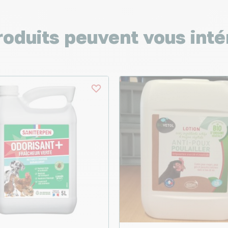
roduits peuvent vous inté