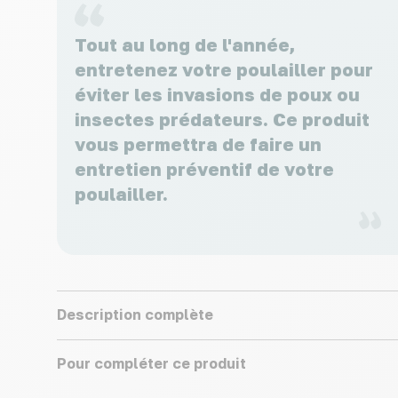
Tout au long de l'année,
entretenez votre poulailler pour
éviter les invasions de poux ou
insectes prédateurs. Ce produit
vous permettra de faire un
entretien préventif de votre
poulailler.
Description complète
Pour compléter ce produit