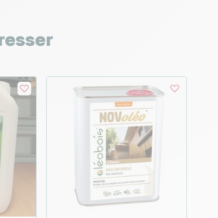
resser