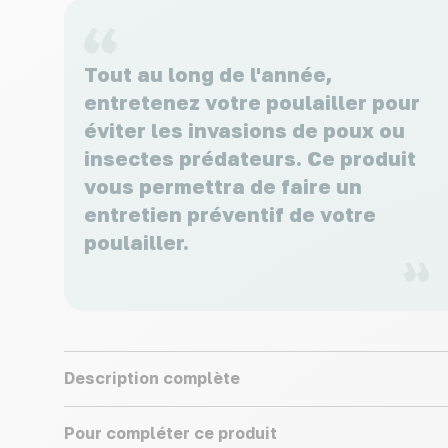
Tout au long de l'année,
entretenez votre poulailler pour
éviter les invasions de poux ou
insectes prédateurs. Ce produit
vous permettra de faire un
entretien préventif de votre
poulailler.
Description complète
Pour compléter ce produit