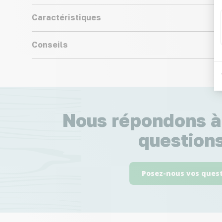
Caractéristiques
Conseils
Nous répondons à
questions
Posez-nous vos ques