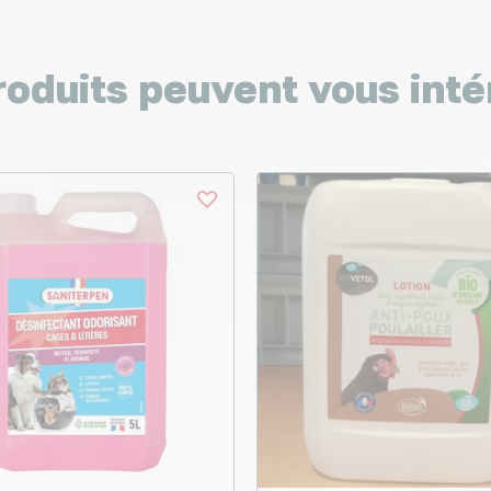
roduits peuvent vous inté