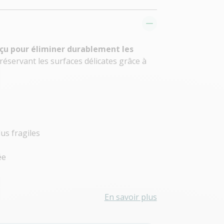
çu pour éliminer durablement les
préservant les surfaces délicates grâce à
us fragiles
ée
En savoir plus