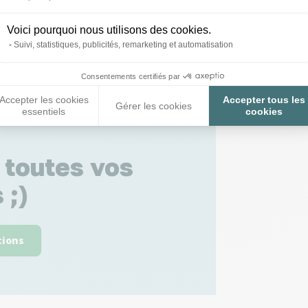
Voici pourquoi nous utilisons des cookies.
Suivi, statistiques, publicités, remarketing et automatisation
Consentements certifiés par
Accepter les cookies
Accepter tous les
Gérer les cookies
essentiels
cookies
 toutes vos
 ;)
tions