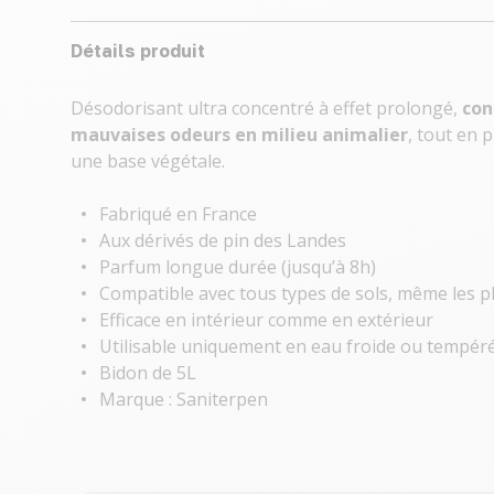
Détails produit
Désodorisant ultra concentré à effet prolongé,
con
mauvaises odeurs en milieu animalier
, tout en 
une base végétale.
Fabriqué en France
Aux dérivés de pin des Landes
Parfum longue durée (jusqu’à 8h)
Compatible avec tous types de sols, même les pl
Efficace en intérieur comme en extérieur
Utilisable uniquement en eau froide ou tempér
Bidon de 5L
Marque : Saniterpen