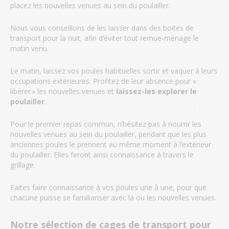
placez les nouvelles venues au sein du poulailler.
Nous vous conseillons de les laisser dans des boites de
transport pour la nuit, afin d’éviter tout remue-ménage le
matin venu.
Le matin, laissez vos poules habituelles sortir et vaquer à leurs
occupations extérieures. Profitez de leur absence pour «
libérer » les nouvelles venues et
laissez-les explorer le
poulailler
.
Pour le premier repas commun, n’hésitez pas à nourrir les
nouvelles venues au sein du poulailler, pendant que les plus
anciennes poules le prennent au même moment à l’extérieur
du poulailler. Elles feront ainsi connaissance à travers le
grillage.
Faites faire connaissance à vos poules une à une, pour que
chacune puisse se familiariser avec la ou les nouvelles venues.
Notre sélection de cages de transport pour