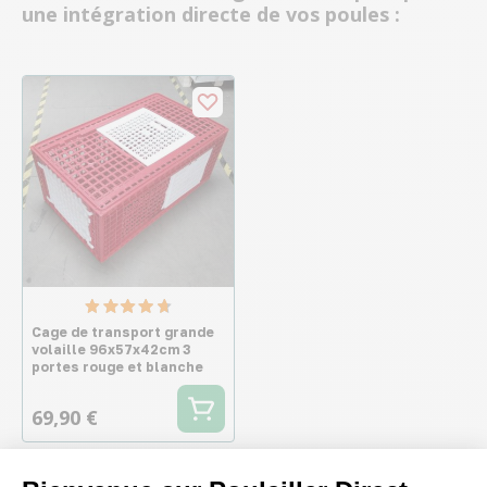
une intégration directe de vos poules :
Cage de transport grande
volaille 96x57x42cm 3
portes rouge et blanche
69,90 €