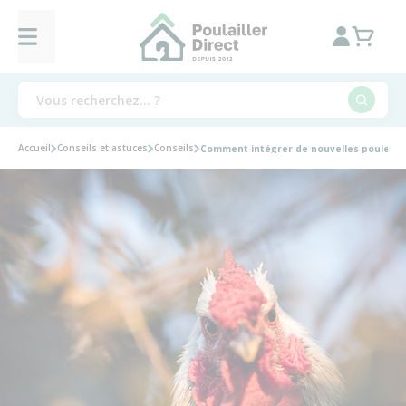
Accueil
Conseils et astuces
Conseils
Comment intégrer de nouvelles poules da