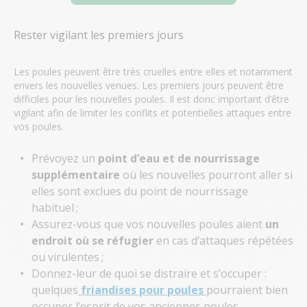
Rester vigilant les premiers jours
Les poules peuvent être très cruelles entre elles et notamment
envers les nouvelles venues. Les premiers jours peuvent être
difficiles pour les nouvelles poules. Il est donc important d’être
vigilant afin de limiter les conflits et potentielles attaques entre
vos poules.
Prévoyez un
point d’eau et de nourrissage
supplémentaire
où les nouvelles pourront aller si
elles sont exclues du point de nourrissage
habituel ;
Assurez-vous que vos nouvelles poules aient
un
endroit où se réfugier
en cas d’attaques répétées
ou virulentes ;
Donnez-leur de quoi se distraire et s’occuper :
quelques
friandises pour poules
pourraient bien
occuper l’esprit de vos anciennes poules.