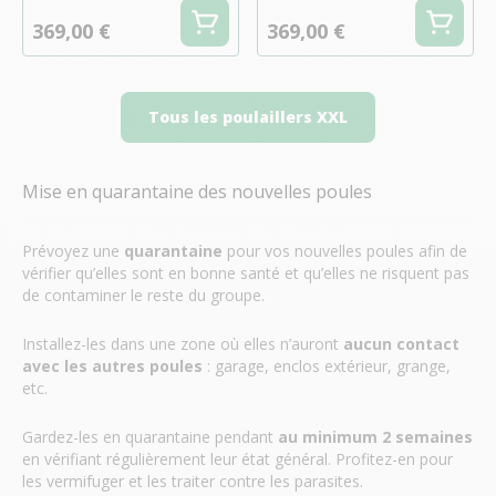
369,00 €
369,00 €
Tous les poulaillers XXL
Mise en quarantaine des nouvelles poules
Prévoyez une
quarantaine
pour vos nouvelles poules afin de
vérifier qu’elles sont en bonne santé et qu’elles ne risquent pas
de contaminer le reste du groupe.
Installez-les dans une zone où elles n’auront
aucun contact
avec les autres poules
: garage, enclos extérieur, grange,
etc.
Gardez-les en quarantaine pendant
au minimum 2 semaines
en vérifiant régulièrement leur état général. Profitez-en pour
les vermifuger et les traiter contre les parasites.