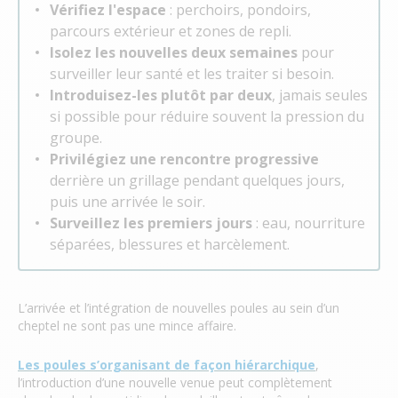
Vérifiez l'espace
: perchoirs, pondoirs,
parcours extérieur et zones de repli.
Isolez les nouvelles deux semaines
pour
surveiller leur santé et les traiter si besoin.
Introduisez-les plutôt par deux
, jamais seules
si possible pour réduire souvent la pression du
groupe.
Privilégiez une rencontre progressive
derrière un grillage pendant quelques jours,
puis une arrivée le soir.
Surveillez les premiers jours
: eau, nourriture
séparées, blessures et harcèlement.
L’arrivée et l’intégration de nouvelles poules au sein d’un
cheptel ne sont pas une mince affaire.
Les poules s’organisant de façon hiérarchique
,
l’introduction d’une nouvelle venue peut complètement