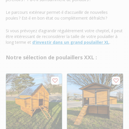
Le parcours extérieur permet-il d’accueillir de nouvelles
poules ? Est-il en bon état ou complètement défraîchi ?
Si vous prévoyez d’agrandir régulièrement votre cheptel, il peut
être intéressant de reconsidérer la taille de votre poulailler à
long terme et
d’investir dans un grand poulailler XL
.
Notre sélection de poulaillers XXL :