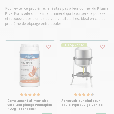
Pour éviter ce problème, n'hésitez pas à leur donner du
Pluma
Pick Francodex
, un aliment minéral qui favorisera la pousse
et repousse des plumes de vos volailles. Il est idéal en cas de
problème de piquage entre poules.
★ Top Vente
Complément alimentaire
Abreuvoir sur pied pour
volailles picage Plumapick
poule type 30L galvanisé
400g - Francodex