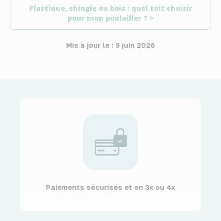
Plastique, shingle ou bois : quel toit choisir
pour mon poulailler ? >
Mis à jour le : 9 juin 2026
Paiements sécurisés et en 3x ou 4x