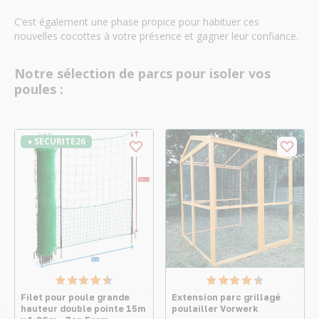
C’est également une phase propice pour habituer ces
nouvelles cocottes à votre présence et gagner leur confiance.
Notre sélection de parcs pour isoler vos
poules :
♦ SECURITE26
Filet pour poule grande
Extension parc grillagé
hauteur double pointe 15m
poulailler Vorwerk