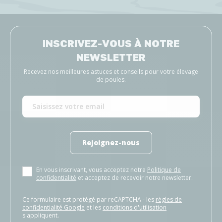
INSCRIVEZ-VOUS À NOTRE
NEWSLETTER
Recevez nos meilleures astuces et conseils pour votre élevage
de poules.
Rejoignez-nous
En vous inscrivant, vous acceptez notre
Politique de
confidentialité
et acceptez de recevoir notre newsletter.
Ce formulaire est protégé par reCAPTCHA - les
règles de
confidentialité Google
et les
conditions d'utilisation
s'appliquent.