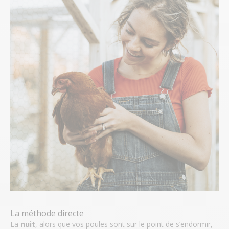
La méthode directe
La
nuit
, alors que vos poules sont sur le point de s’endormir,