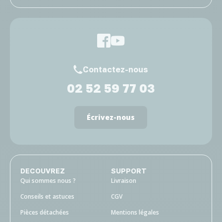
Contactez-nous
02 52 59 77 03
Écrivez-nous
DECOUVREZ
SUPPORT
Qui sommes nous ?
Livraison
Conseils et astuces
CGV
Pièces détachées
Mentions légales