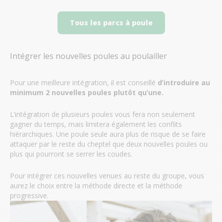
Tous les parcs à poule
Intégrer les nouvelles poules au poulailler
Pour une meilleure intégration, il est conseillé
d’introduire au
minimum 2 nouvelles poules plutôt qu’une.
L’intégration de plusieurs poules vous fera non seulement
gagner du temps, mais limitera également les conflits
hiérarchiques. Une poule seule aura plus de risque de se faire
attaquer par le reste du cheptel que deux nouvelles poules ou
plus qui pourront se serrer les coudes.
Pour intégrer ces nouvelles venues au reste du groupe, vous
aurez le choix entre la méthode directe et la méthode
progressive.