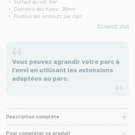
Surface au sol : 6m²
Diamètre des tubes : 38mm
Fixation des embouts par clips
En savoir plus
Vous pouvez agrandir votre parc à
l'envi en utilisant les extensions
adaptées au parc.
Description complète
Pour compléter ce produit