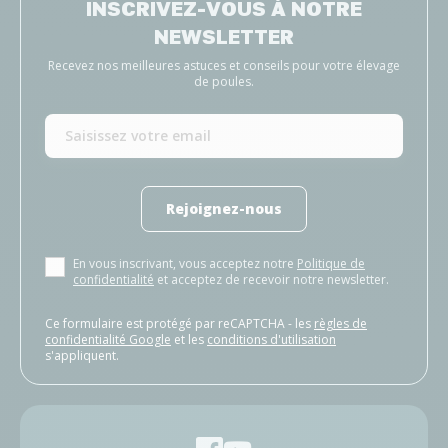
INSCRIVEZ-VOUS À NOTRE
NEWSLETTER
Recevez nos meilleures astuces et conseils pour votre élevage
de poules.
Rejoignez-nous
En vous inscrivant, vous acceptez notre
Politique de
confidentialité
et acceptez de recevoir notre newsletter.
Ce formulaire est protégé par reCAPTCHA - les
règles de
confidentialité Google
et les
conditions d'utilisation
s'appliquent.