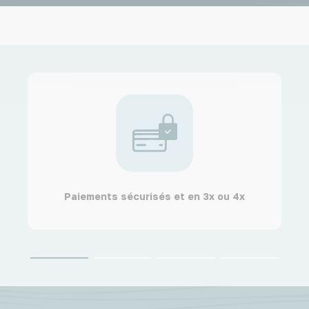
Paiements sécurisés et en 3x ou 4x