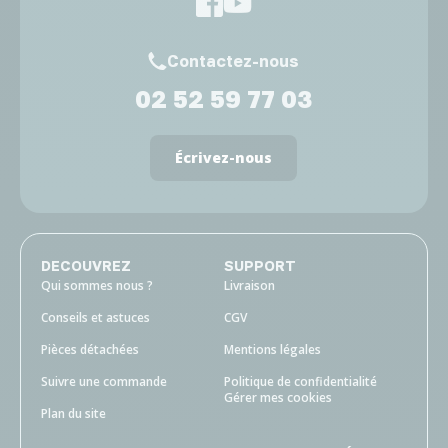
Contactez-nous
02 52 59 77 03
Écrivez-nous
DECOUVREZ
SUPPORT
Qui sommes nous ?
Livraison
Conseils et astuces
CGV
Pièces détachées
Mentions légales
Suivre une commande
Politique de confidentialité
Gérer mes cookies
Plan du site