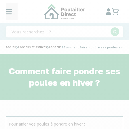
Accueil
Conseils et astuces
Conseils
Comment faire pondre ses poules en hive
Comment faire pondre ses
poules en hiver ?
Pour aider vos poules à pondre en hiver :