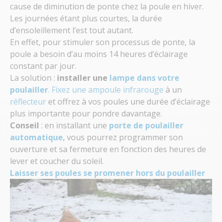
cause de diminution de ponte chez la poule en hiver.
Les journées étant plus courtes, la durée
d’ensoleillement l’est tout autant.
En effet, pour stimuler son processus de ponte, la
poule a besoin d’au moins 14 heures d’éclairage
constant par jour.
La solution :
installer une
lampe dans votre
poulailler
. Fixez une
ampoule infrarouge
à un
réflecteur
et offrez à vos poules une durée d’éclairage
plus importante pour pondre davantage.
Conseil
: en installant une
porte de poulailler
automatique
, vous pourrez programmer son
ouverture et sa fermeture en fonction des heures de
lever et coucher du soleil.
Laisser ses poules se promener hors du poulailler