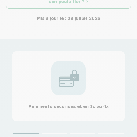
son poulailler ? >
Mis à jour le : 28 juillet 2026
Paiements sécurisés et en 3x ou 4x