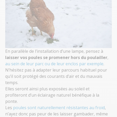
En parallèle de l’installation d’une lampe, pensez à
laisser vos poules se promener hors du poulailler
,
au sein de leur parc ou de leur enclos par exemple
.
N’hésitez pas à adapter leur parcours habituel pour
qu’il soit protégé des courants d’air et du mauvais
temps.
Elles seront ainsi plus exposées au soleil et
profiteront d’un éclairage naturel bénéfique à la
ponte.
Les
poules sont naturellement résistantes au froid
,
n’ayez donc pas peur de les laisser gambader, même