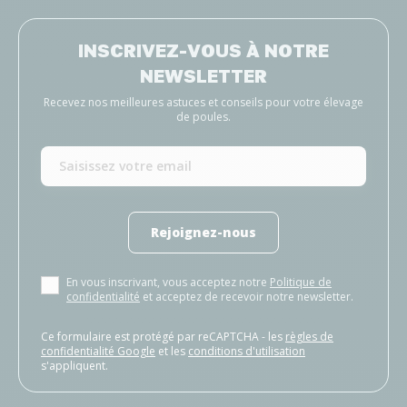
INSCRIVEZ-VOUS À NOTRE
NEWSLETTER
Recevez nos meilleures astuces et conseils pour votre élevage
de poules.
Rejoignez-nous
En vous inscrivant, vous acceptez notre
Politique de
confidentialité
et acceptez de recevoir notre newsletter.
Ce formulaire est protégé par reCAPTCHA - les
règles de
confidentialité Google
et les
conditions d'utilisation
s'appliquent.