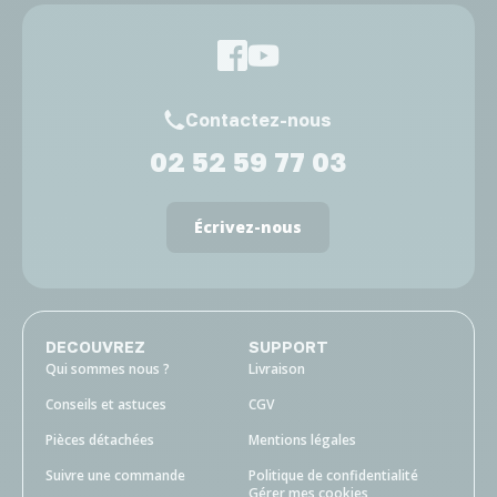
Contactez-nous
02 52 59 77 03
Écrivez-nous
DECOUVREZ
SUPPORT
Qui sommes nous ?
Livraison
Conseils et astuces
CGV
Pièces détachées
Mentions légales
Suivre une commande
Politique de confidentialité
Gérer mes cookies