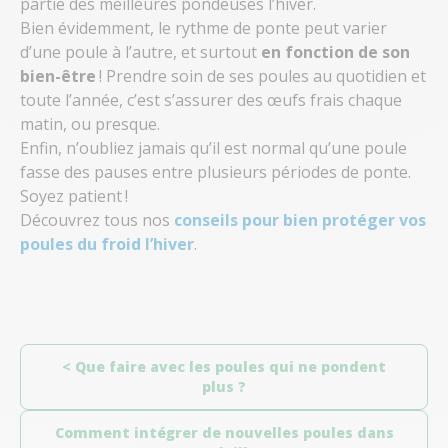
partie des meilleures pondeuses l’hiver.
Bien évidemment, le rythme de ponte peut varier
d’une poule à l’autre, et surtout
en fonction de son
bien-être
! Prendre soin de ses poules au quotidien et
toute l’année, c’est s’assurer des œufs frais chaque
matin, ou presque.
Enfin, n’oubliez jamais qu’il est normal qu’une poule
fasse des pauses entre plusieurs périodes de ponte.
Soyez patient !
Découvrez tous nos
conseils pour bien protéger vos
poules du froid l’hiver
.
< Que faire avec les poules qui ne pondent
plus ?
Comment intégrer de nouvelles poules dans