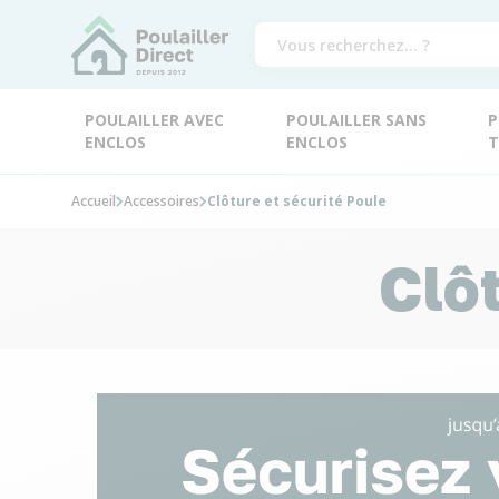
POULAILLER AVEC
POULAILLER SANS
P
ENCLOS
ENCLOS
T
Accueil
Accessoires
Clôture et sécurité Poule
Clôt